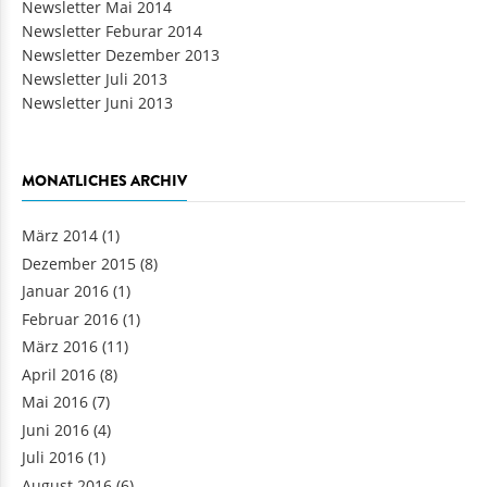
Newsletter Mai 2014
Newsletter Feburar 2014
Newsletter Dezember 2013
Newsletter Juli 2013
Newsletter Juni 2013
MONATLICHES ARCHIV
März 2014
(1)
Dezember 2015
(8)
Januar 2016
(1)
Februar 2016
(1)
März 2016
(11)
April 2016
(8)
Mai 2016
(7)
Juni 2016
(4)
Juli 2016
(1)
August 2016
(6)