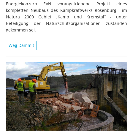
Energiekonzern EVN vorangetriebene Projekt eines
kompletten Neubaus des Kampkraftwerks Rosenburg - im
Natura 2000 Gebiet „Kamp und Kremstal“ - unter
Beteiligung der Naturschutzorganisationen zustanden
gekommen sei.
Weg Dammit