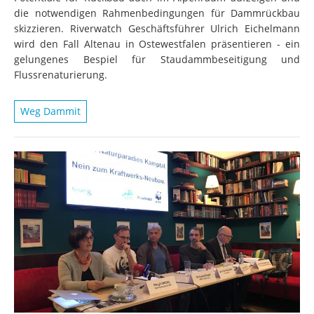
die notwendigen Rahmenbedingungen für Dammrückbau
skizzieren. Riverwatch Geschäftsführer Ulrich Eichelmann
wird den Fall Altenau in Ostewestfalen präsentieren - ein
gelungenes Bespiel für Staudammbeseitigung und
Flussrenaturierung.
Weg Dammit