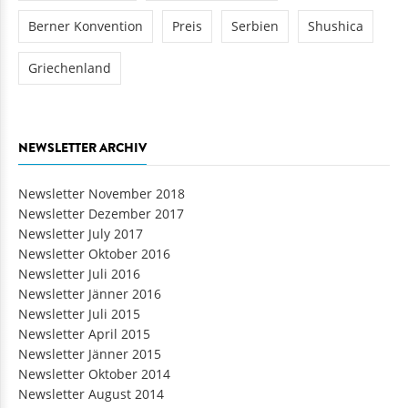
Berner Konvention
Preis
Serbien
Shushica
Griechenland
NEWSLETTER ARCHIV
Newsletter November 2018
Newsletter Dezember 2017
Newsletter July 2017
Newsletter Oktober 2016
Newsletter Juli 2016
Newsletter Jänner 2016
Newsletter Juli 2015
Newsletter April 2015
Newsletter Jänner 2015
Newsletter Oktober 2014
Newsletter August 2014