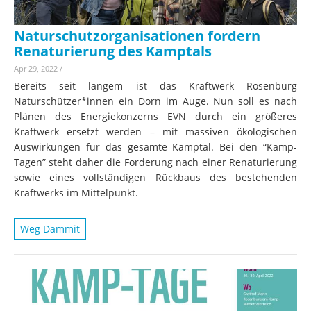
Naturschutzorganisationen fordern
Renaturierung des Kamptals
Apr 29, 2022
/
Bereits seit langem ist das Kraftwerk Rosenburg
Naturschützer*innen ein Dorn im Auge. Nun soll es nach
Plänen des Energiekonzerns EVN durch ein größeres
Kraftwerk ersetzt werden – mit massiven ökologischen
Auswirkungen für das gesamte Kamptal. Bei den “Kamp-
Tagen” steht daher die Forderung nach einer Renaturierung
sowie eines vollständigen Rückbaus des bestehenden
Kraftwerks im Mittelpunkt.
Weg Dammit