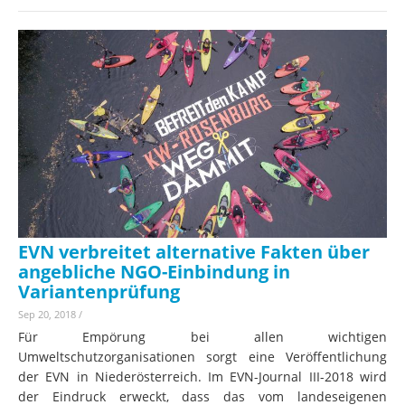
EVN verbreitet alternative Fakten über
angebliche NGO-Einbindung in
Variantenprüfung
Sep 20, 2018
/
Für Empörung bei allen wichtigen
Umweltschutzorganisationen sorgt eine Veröffentlichung
der EVN in Niederösterreich. Im EVN-Journal III-2018 wird
der Eindruck erweckt, dass das vom landeseigenen