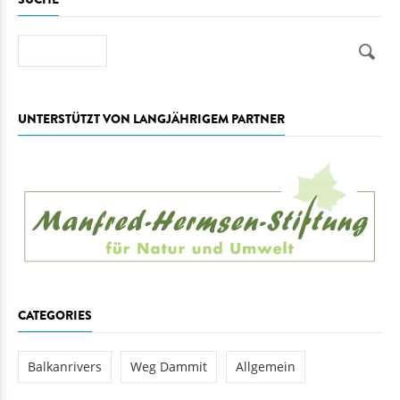
Suche
UNTERSTÜTZT VON LANGJÄHRIGEM PARTNER
CATEGORIES
Balkanrivers
Weg Dammit
Allgemein