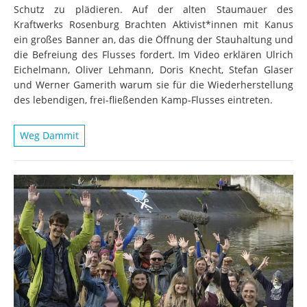
Schutz zu plädieren. Auf der alten Staumauer des
Kraftwerks Rosenburg Brachten Aktivist*innen mit Kanus
ein großes Banner an, das die Öffnung der Stauhaltung und
die Befreiung des Flusses fordert. Im Video erklären Ulrich
Eichelmann, Oliver Lehmann, Doris Knecht, Stefan Glaser
und Werner Gamerith warum sie für die Wiederherstellung
des lebendigen, frei-fließenden Kamp-Flusses eintreten.
Weg Dammit