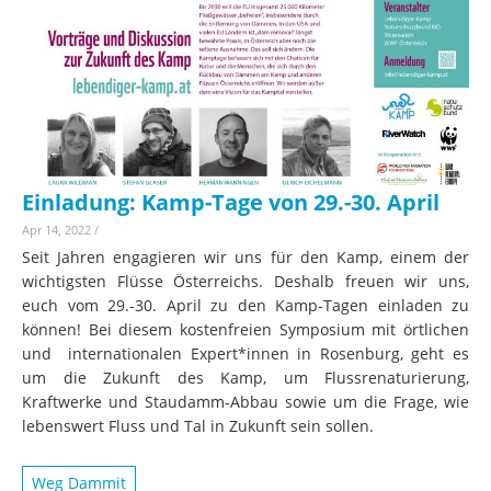
Einladung: Kamp-Tage von 29.-30. April
Apr 14, 2022
/
Seit Jahren engagieren wir uns für den Kamp, einem der
wichtigsten Flüsse Österreichs. Deshalb freuen wir uns,
euch vom 29.-30. April zu den Kamp-Tagen einladen zu
können! Bei diesem kostenfreien Symposium mit örtlichen
und internationalen Expert*innen in Rosenburg, geht es
um die Zukunft des Kamp, um Flussrenaturierung,
Kraftwerke und Staudamm-Abbau sowie um die Frage, wie
lebenswert Fluss und Tal in Zukunft sein sollen.
Weg Dammit