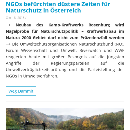
NGOs befürchten düstere Zeiten für
Naturschutz in Österreich
Okt 18, 2018
/
++ Neubau des Kamp-Kraftwerks Rosenburg wird
Nagelprobe für Naturschutzpolitik – Kraftwerksbau im
Natura 2000 Gebiet darf nicht zum Präzedenzfall werden
++ Die Umweltschutzorganisationen Naturschutzbund (NÖ),
Forum Wissenschaft und Umwelt, Riverwatch und WWF
reagierten heute mit großer Besorgnis auf die jüngsten
Angriffe der Regierungsparteien auf die
Umweltverträglichkeitsprüfung und die Parteistellung der
NGOs in Umweltverfahren.
Weg Dammit