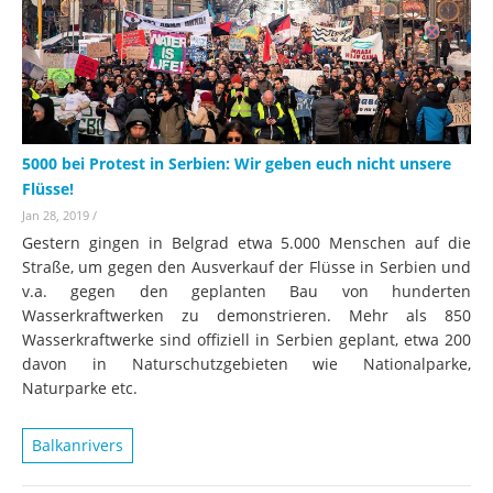
5000 bei Protest in Serbien: Wir geben euch nicht unsere
Flüsse!
Jan 28, 2019
/
Gestern gingen in Belgrad etwa 5.000 Menschen auf die
Straße, um gegen den Ausverkauf der Flüsse in Serbien und
v.a. gegen den geplanten Bau von hunderten
Wasserkraftwerken zu demonstrieren. Mehr als 850
Wasserkraftwerke sind offiziell in Serbien geplant, etwa 200
davon in Naturschutzgebieten wie Nationalparke,
Naturparke etc.
Balkanrivers