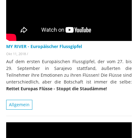
MY RIVER - Europäischer Flussgipfel
Okt 11, 2018
/
Auf dem ersten Europäischen Flussgipfel, der vom 27. bis
29. September in Sarajevo stattfand, äußerten die
Teilnehmer ihre Emotionen zu ihren Flüssen! Die Flüsse sind
unterschiedlich, aber die Botschaft ist immer die selbe:
Rettet Europas Flüsse - Stoppt die Staudämme!
Allgemein