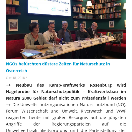
NGOs befürchten düstere Zeiten für Naturschutz in
Österreich
Okt 18, 2018
/
++ Neubau des Kamp-Kraftwerks Rosenburg wird
Nagelprobe für Naturschutzpolitik – Kraftwerksbau im
Natura 2000 Gebiet darf nicht zum Präzedenzfall werden
++ Die Umweltschutzorganisationen Naturschutzbund (NÖ),
Forum Wissenschaft und Umwelt, Riverwatch und WWF
reagierten heute mit großer Besorgnis auf die jüngsten
Angriffe der Regierungsparteien auf die
Umweltverträglichkeitsprüfung und die Parteistellung der