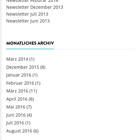
Newsletter Feburar 2014
Newsletter Dezember 2013
Newsletter Juli 2013
Newsletter Juni 2013
MONATLICHES ARCHIV
März 2014
(1)
Dezember 2015
(8)
Januar 2016
(1)
Februar 2016
(1)
März 2016
(11)
April 2016
(8)
Mai 2016
(7)
Juni 2016
(4)
Juli 2016
(1)
August 2016
(6)