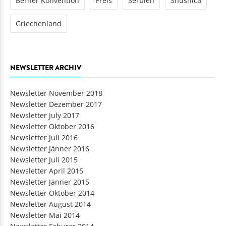
Berner Konvention
Preis
Serbien
Shushica
Griechenland
NEWSLETTER ARCHIV
Newsletter November 2018
Newsletter Dezember 2017
Newsletter July 2017
Newsletter Oktober 2016
Newsletter Juli 2016
Newsletter Jänner 2016
Newsletter Juli 2015
Newsletter April 2015
Newsletter Jänner 2015
Newsletter Oktober 2014
Newsletter August 2014
Newsletter Mai 2014