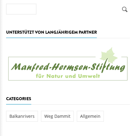
Suche
UNTERSTÜTZT VON LANGJÄHRIGEM PARTNER
CATEGORIES
Balkanrivers
Weg Dammit
Allgemein