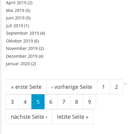
April 2019
(2)
Mai 2019
(5)
Juni 2019
(5)
Juli 2019
(1)
September 2019
(4)
Oktober 2019
(6)
November 2019
(2)
Dezember 2019
(4)
Januar 2020
(2)
Seiten
…
« erste Seite
‹ vorherige Seite
1
2
3
4
5
6
7
8
9
nächste Seite ›
letzte Seite »