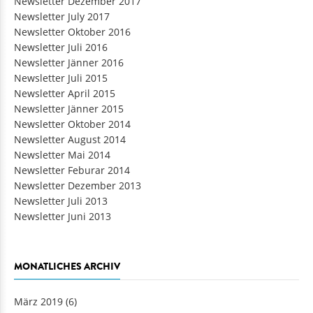
Newsletter Dezember 2017
Newsletter July 2017
Newsletter Oktober 2016
Newsletter Juli 2016
Newsletter Jänner 2016
Newsletter Juli 2015
Newsletter April 2015
Newsletter Jänner 2015
Newsletter Oktober 2014
Newsletter August 2014
Newsletter Mai 2014
Newsletter Feburar 2014
Newsletter Dezember 2013
Newsletter Juli 2013
Newsletter Juni 2013
MONATLICHES ARCHIV
März 2019
(6)