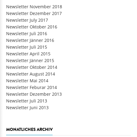
Newsletter November 2018
Newsletter Dezember 2017
Newsletter July 2017
Newsletter Oktober 2016
Newsletter Juli 2016
Newsletter Jänner 2016
Newsletter Juli 2015
Newsletter April 2015
Newsletter Jänner 2015
Newsletter Oktober 2014
Newsletter August 2014
Newsletter Mai 2014
Newsletter Feburar 2014
Newsletter Dezember 2013
Newsletter Juli 2013
Newsletter Juni 2013
MONATLICHES ARCHIV