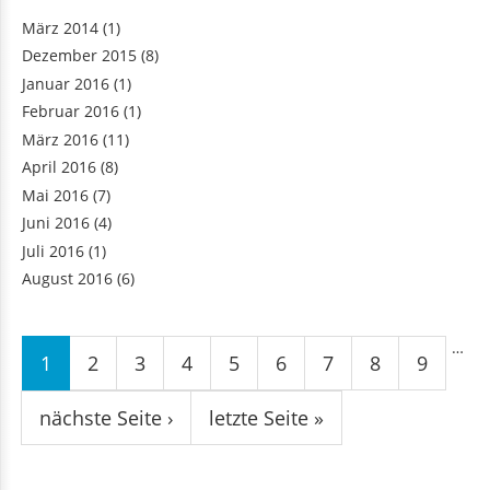
März 2014
(1)
Dezember 2015
(8)
Januar 2016
(1)
Februar 2016
(1)
März 2016
(11)
April 2016
(8)
Mai 2016
(7)
Juni 2016
(4)
Juli 2016
(1)
August 2016
(6)
Seiten
…
1
2
3
4
5
6
7
8
9
nächste Seite ›
letzte Seite »