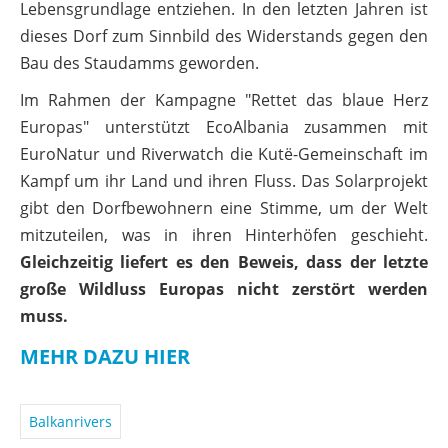
Lebensgrundlage entziehen. In den letzten Jahren ist
dieses Dorf zum Sinnbild des Widerstands gegen den
Bau des Staudamms geworden.
Im Rahmen der Kampagne "Rettet das blaue Herz
Europas" unterstützt EcoAlbania zusammen mit
EuroNatur und Riverwatch die Kutë-Gemeinschaft im
Kampf um ihr Land und ihren Fluss. Das Solarprojekt
gibt den Dorfbewohnern eine Stimme, um der Welt
mitzuteilen, was in ihren Hinterhöfen geschieht.
Gleichzeitig liefert es den Beweis, dass der letzte
große Wildluss Europas nicht zerstört werden
muss.
MEHR DAZU HIER
Balkanrivers