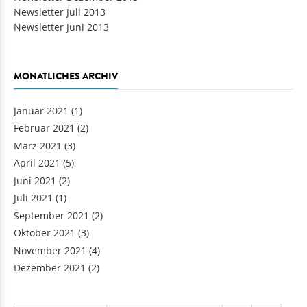
Newsletter Dezember 2013
Newsletter Juli 2013
Newsletter Juni 2013
MONATLICHES ARCHIV
Januar 2021
(1)
Februar 2021
(2)
März 2021
(3)
April 2021
(5)
Juni 2021
(2)
Juli 2021
(1)
September 2021
(2)
Oktober 2021
(3)
November 2021
(4)
Dezember 2021
(2)