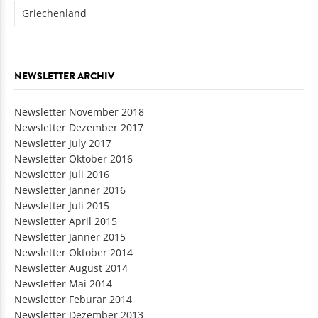
Griechenland
NEWSLETTER ARCHIV
Newsletter November 2018
Newsletter Dezember 2017
Newsletter July 2017
Newsletter Oktober 2016
Newsletter Juli 2016
Newsletter Jänner 2016
Newsletter Juli 2015
Newsletter April 2015
Newsletter Jänner 2015
Newsletter Oktober 2014
Newsletter August 2014
Newsletter Mai 2014
Newsletter Feburar 2014