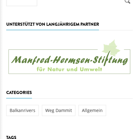
Suche
UNTERSTÜTZT VON LANGJÄHRIGEM PARTNER
CATEGORIES
Balkanrivers
Weg Dammit
Allgemein