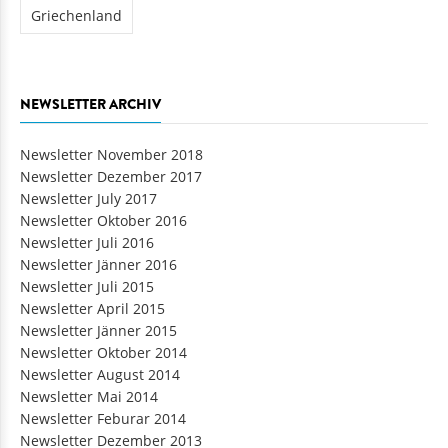
Griechenland
NEWSLETTER ARCHIV
Newsletter November 2018
Newsletter Dezember 2017
Newsletter July 2017
Newsletter Oktober 2016
Newsletter Juli 2016
Newsletter Jänner 2016
Newsletter Juli 2015
Newsletter April 2015
Newsletter Jänner 2015
Newsletter Oktober 2014
Newsletter August 2014
Newsletter Mai 2014
Newsletter Feburar 2014