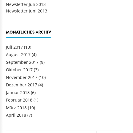
Newsletter Dezember 2013
Newsletter Juli 2013
Newsletter Juni 2013
MONATLICHES ARCHIV
Juli 2017
(10)
August 2017
(4)
September 2017
(9)
Oktober 2017
(3)
November 2017
(10)
Dezember 2017
(4)
Januar 2018
(6)
Februar 2018
(1)
März 2018
(10)
April 2018
(7)