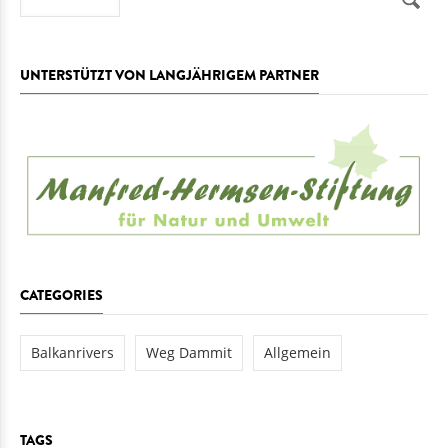
Suche
UNTERSTÜTZT VON LANGJÄHRIGEM PARTNER
CATEGORIES
Balkanrivers
Weg Dammit
Allgemein