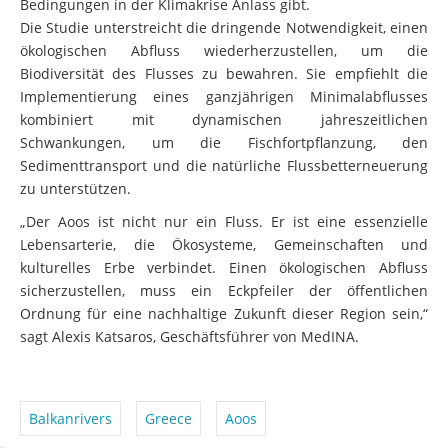
Bedingungen in der Klimakrise Anlass gibt.
Die Studie unterstreicht die dringende Notwendigkeit, einen
ökologischen Abfluss wiederherzustellen, um die
Biodiversität des Flusses zu bewahren. Sie empfiehlt die
Implementierung eines ganzjährigen Minimalabflusses
kombiniert mit dynamischen jahreszeitlichen
Schwankungen, um die Fischfortpflanzung, den
Sedimenttransport und die natürliche Flussbetterneuerung
zu unterstützen.
„Der Aoos ist nicht nur ein Fluss. Er ist eine essenzielle
Lebensarterie, die Ökosysteme, Gemeinschaften und
kulturelles Erbe verbindet. Einen ökologischen Abfluss
sicherzustellen, muss ein Eckpfeiler der öffentlichen
Ordnung für eine nachhaltige Zukunft dieser Region sein,“
sagt Alexis Katsaros, Geschäftsführer von MedINA.
Balkanrivers
Greece
Aoos