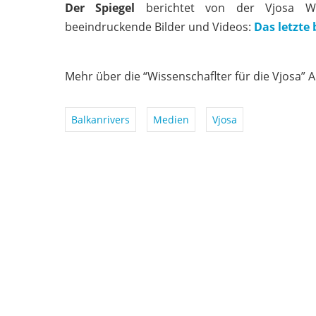
Der Spiegel
berichtet von der Vjosa Wis
beeindruckende Bilder und Videos:
Das letzte
Mehr über die “Wissenschaflter für die Vjosa” A
Balkanrivers
Medien
Vjosa