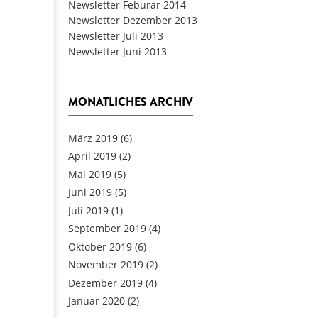
Newsletter Feburar 2014
Newsletter Dezember 2013
Newsletter Juli 2013
Newsletter Juni 2013
MONATLICHES ARCHIV
März 2019
(6)
April 2019
(2)
Mai 2019
(5)
Juni 2019
(5)
Juli 2019
(1)
September 2019
(4)
Oktober 2019
(6)
November 2019
(2)
Dezember 2019
(4)
Januar 2020
(2)