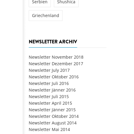
Serbien
Shushica
Griechenland
NEWSLETTER ARCHIV
Newsletter November 2018
Newsletter Dezember 2017
Newsletter July 2017
Newsletter Oktober 2016
Newsletter Juli 2016
Newsletter Jänner 2016
Newsletter Juli 2015
Newsletter April 2015
Newsletter Jänner 2015
Newsletter Oktober 2014
Newsletter August 2014
Newsletter Mai 2014