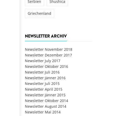
Serbien
Shushica
Griechenland
NEWSLETTER ARCHIV
Newsletter November 2018
Newsletter Dezember 2017
Newsletter July 2017
Newsletter Oktober 2016
Newsletter Juli 2016
Newsletter Jänner 2016
Newsletter Juli 2015
Newsletter April 2015
Newsletter Jänner 2015
Newsletter Oktober 2014
Newsletter August 2014
Newsletter Mai 2014