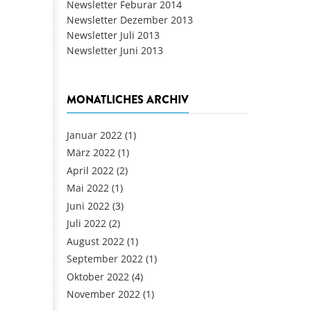
Newsletter Feburar 2014
Newsletter Dezember 2013
Newsletter Juli 2013
Newsletter Juni 2013
MONATLICHES ARCHIV
Januar 2022
(1)
März 2022
(1)
April 2022
(2)
Mai 2022
(1)
Juni 2022
(3)
Juli 2022
(2)
August 2022
(1)
September 2022
(1)
Oktober 2022
(4)
November 2022
(1)