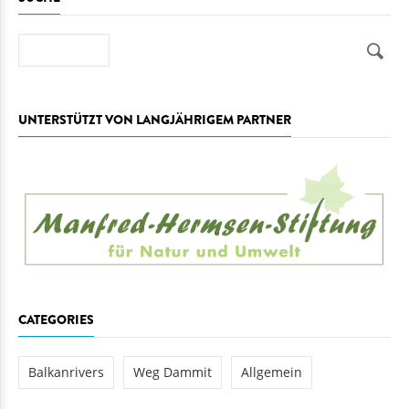
Suche
UNTERSTÜTZT VON LANGJÄHRIGEM PARTNER
CATEGORIES
Balkanrivers
Weg Dammit
Allgemein