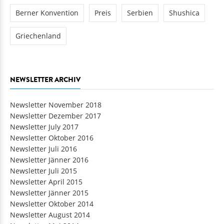
Berner Konvention
Preis
Serbien
Shushica
Griechenland
NEWSLETTER ARCHIV
Newsletter November 2018
Newsletter Dezember 2017
Newsletter July 2017
Newsletter Oktober 2016
Newsletter Juli 2016
Newsletter Jänner 2016
Newsletter Juli 2015
Newsletter April 2015
Newsletter Jänner 2015
Newsletter Oktober 2014
Newsletter August 2014