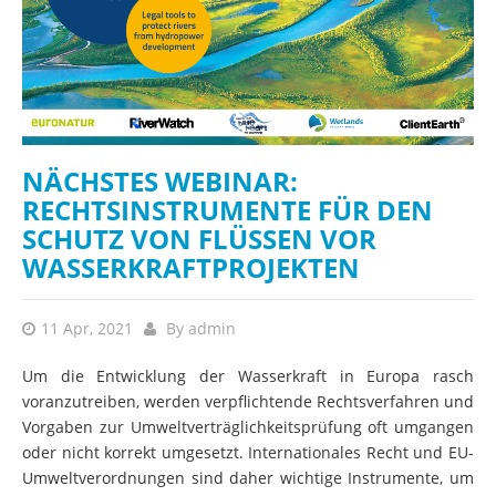
NÄCHSTES WEBINAR:
RECHTSINSTRUMENTE FÜR DEN
SCHUTZ VON FLÜSSEN VOR
WASSERKRAFTPROJEKTEN
11 Apr, 2021
By
admin
Um die Entwicklung der Wasserkraft in Europa rasch
voranzutreiben, werden verpflichtende Rechtsverfahren und
Vorgaben zur Umweltverträglichkeitsprüfung oft umgangen
oder nicht korrekt umgesetzt. Internationales Recht und EU-
Umweltverordnungen sind daher wichtige Instrumente, um