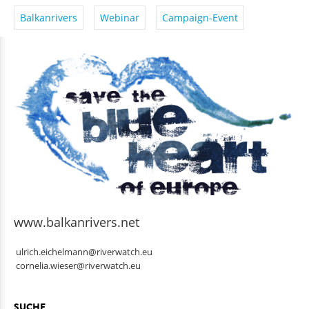
Balkanrivers
Webinar
Campaign-Event
www.balkanrivers.net
ulrich.eichelmann@riverwatch.eu
cornelia.wieser@riverwatch.eu
SUCHE