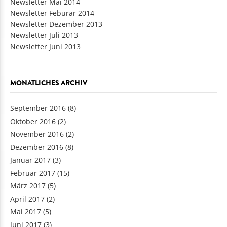
Newsletter Mai 2014
Newsletter Feburar 2014
Newsletter Dezember 2013
Newsletter Juli 2013
Newsletter Juni 2013
MONATLICHES ARCHIV
September 2016
(8)
Oktober 2016
(2)
November 2016
(2)
Dezember 2016
(8)
Januar 2017
(3)
Februar 2017
(15)
März 2017
(5)
April 2017
(2)
Mai 2017
(5)
Juni 2017
(3)