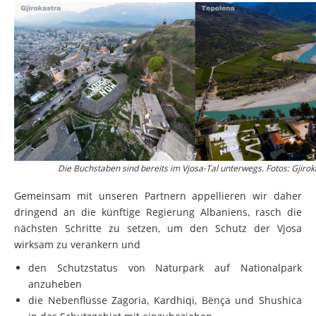
Die Buchstaben sind bereits im Vjosa-Tal unterwegs. Fotos: Gjir
Gemeinsam mit unseren Partnern appellieren wir daher
dringend an die künftige Regierung Albaniens, rasch die
nächsten Schritte zu setzen, um den Schutz der Vjosa
wirksam zu verankern und
den Schutzstatus von Naturpark auf Nationalpark
anzuheben
die Nebenflüsse Zagoria, Kardhiqi, Bënça und Shushica