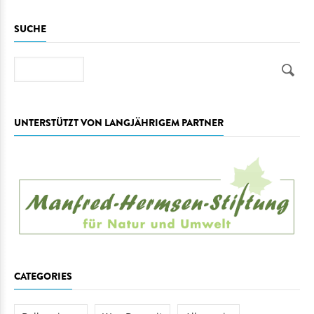
SUCHE
Suche
UNTERSTÜTZT VON LANGJÄHRIGEM PARTNER
CATEGORIES