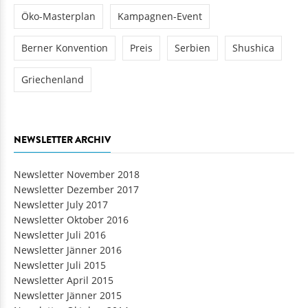
Öko-Masterplan
Kampagnen-Event
Berner Konvention
Preis
Serbien
Shushica
Griechenland
NEWSLETTER ARCHIV
Newsletter November 2018
Newsletter Dezember 2017
Newsletter July 2017
Newsletter Oktober 2016
Newsletter Juli 2016
Newsletter Jänner 2016
Newsletter Juli 2015
Newsletter April 2015
Newsletter Jänner 2015