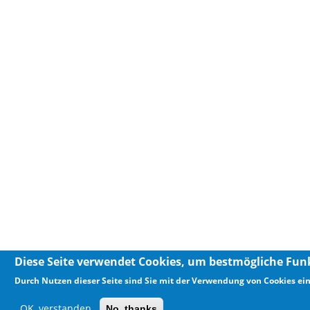
Diese Seite verwendet Cookies, um bestmögliche Funk
Durch Nutzen dieser Seite sind Sie mit der Verwendung von Cookies ei
OK, verstanden
No, thanks