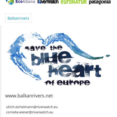
Balkanrivers
www.balkanrivers.net
ulrich.eichelmann@riverwatch.eu
cornelia.wieser@riverwatch.eu