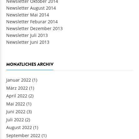
Newsletter Oktober 2014
Newsletter August 2014
Newsletter Mai 2014
Newsletter Feburar 2014
Newsletter Dezember 2013
Newsletter Juli 2013
Newsletter Juni 2013
MONATLICHES ARCHIV
Januar 2022
(1)
März 2022
(1)
April 2022
(2)
Mai 2022
(1)
Juni 2022
(3)
Juli 2022
(2)
August 2022
(1)
September 2022
(1)