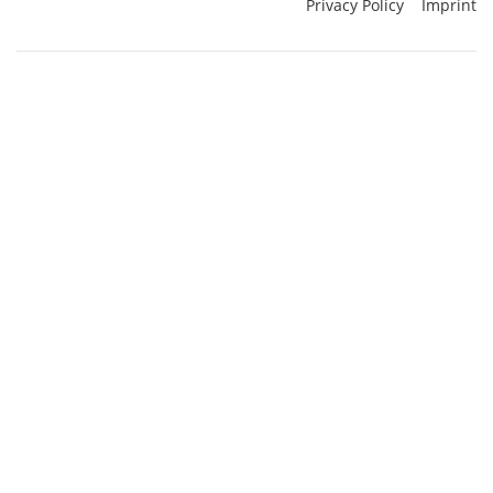
Privacy Policy
Imprint