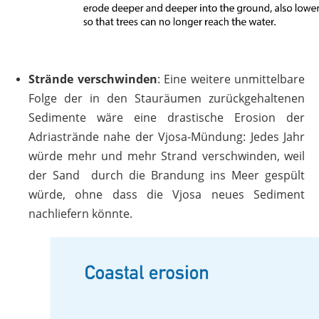
Strände verschwinden
: Eine weitere unmittelbare
Folge der in den Stauräumen zurückgehaltenen
Sedimente wäre eine drastische Erosion der
Adriastrände nahe der Vjosa-Mündung: Jedes Jahr
würde mehr und mehr Strand verschwinden, weil
der Sand durch die Brandung ins Meer gespült
würde, ohne dass die Vjosa neues Sediment
nachliefern könnte.