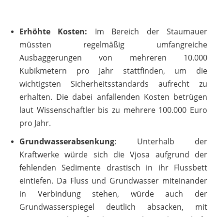
Erhöhte Kosten:
Im Bereich der Staumauer
müssten regelmäßig umfangreiche
Ausbaggerungen von mehreren 10.000
Kubikmetern pro Jahr stattfinden, um die
wichtigsten Sicherheitsstandards aufrecht zu
erhalten. Die dabei anfallenden Kosten betrügen
laut Wissenschaftler bis zu mehrere 100.000 Euro
pro Jahr.
Grundwasserabsenkung
: Unterhalb der
Kraftwerke würde sich die Vjosa aufgrund der
fehlenden Sedimente drastisch in ihr Flussbett
eintiefen. Da Fluss und Grundwasser miteinander
in Verbindung stehen, würde auch der
Grundwasserspiegel deutlich absacken, mit