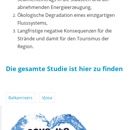
abnehmenden Energieerzeugung,
Ökologische Degradation eines einzigartigen
Flusssystems,
Langfristige negative Konsequenzen für die
Strände und damit für den Tourismus der
Region.
Die gesamte Studie ist hier zu finden
Balkanrivers
Vjosa