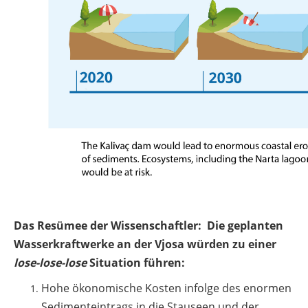
Das Resümee der Wissenschaftler: Die geplanten
Wasserkraftwerke an der Vjosa würden zu einer
lose-lose-lose
Situation führen:
Hohe ökonomische Kosten infolge des enormen
Sedimenteintrags in die Stauseen und der