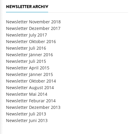
NEWSLETTER ARCHIV
Newsletter November 2018
Newsletter Dezember 2017
Newsletter July 2017
Newsletter Oktober 2016
Newsletter Juli 2016
Newsletter Jänner 2016
Newsletter Juli 2015
Newsletter April 2015
Newsletter Jänner 2015
Newsletter Oktober 2014
Newsletter August 2014
Newsletter Mai 2014
Newsletter Feburar 2014
Newsletter Dezember 2013
Newsletter Juli 2013
Newsletter Juni 2013