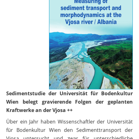
Sedimentstudie der Universität für Bodenkultur
Wien belegt gravierende Folgen der geplanten
Kraftwerke an der Vjosa ++
Über ein Jahr haben Wissenschaftler der Universität
für Bodenkultur Wien den Sedimenttransport der
Vjosa untersucht und zwar für unterschiedliche