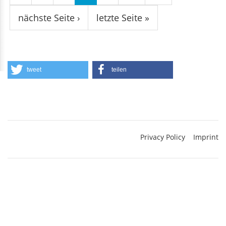
nächste Seite ›
letzte Seite »
tweet
teilen
Privacy Policy
Imprint