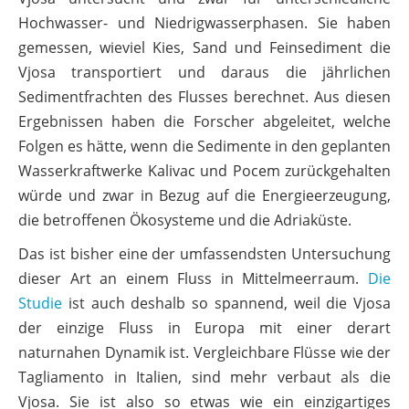
Hochwasser- und Niedrigwasserphasen. Sie haben
gemessen, wieviel Kies, Sand und Feinsediment die
Vjosa transportiert und daraus die jährlichen
Sedimentfrachten des Flusses berechnet. Aus diesen
Ergebnissen haben die Forscher abgeleitet, welche
Folgen es hätte, wenn die Sedimente in den geplanten
Wasserkraftwerke Kalivac und Pocem zurückgehalten
würde und zwar in Bezug auf die Energieerzeugung,
die betroffenen Ökosysteme und die Adriaküste.
Das ist bisher eine der umfassendsten Untersuchung
dieser Art an einem Fluss in Mittelmeerraum.
Die
Studie
ist auch deshalb so spannend, weil die Vjosa
der einzige Fluss in Europa mit einer derart
naturnahen Dynamik ist. Vergleichbare Flüsse wie der
Tagliamento in Italien, sind mehr verbaut als die
Vjosa. Sie ist also so etwas wie ein einzigartiges