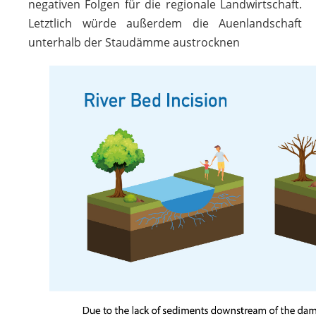
negativen Folgen für die regionale Landwirtschaft.
Letztlich würde außerdem die Auenlandschaft
unterhalb der Staudämme austrocknen