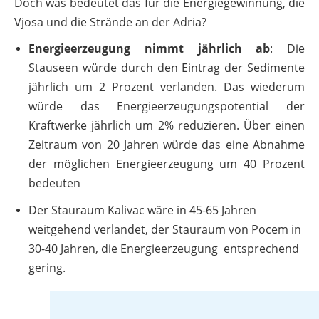
Doch was bedeutet das für die Energiegewinnung, die
Vjosa und die Strände an der Adria?
Energieerzeugung nimmt jährlich ab
: Die
Stauseen würde durch den Eintrag der Sedimente
jährlich um 2 Prozent verlanden. Das wiederum
würde das Energieerzeugungspotential der
Kraftwerke jährlich um 2% reduzieren. Über einen
Zeitraum von 20 Jahren würde das eine Abnahme
der möglichen Energieerzeugung um 40 Prozent
bedeuten
Der Stauraum Kalivac wäre in 45-65 Jahren
weitgehend verlandet, der Stauraum von Pocem in
30-40 Jahren, die Energieerzeugung entsprechend
gering.