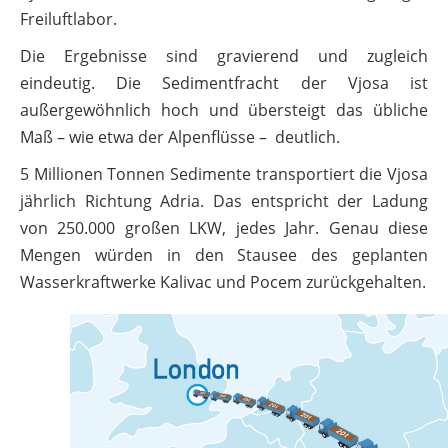
Freiluftlabor.
Die Ergebnisse sind gravierend und zugleich
eindeutig. Die Sedimentfracht der Vjosa ist
außergewöhnlich hoch und übersteigt das übliche
Maß – wie etwa der Alpenflüsse – deutlich.
5 Millionen Tonnen Sedimente transportiert die Vjosa
jährlich Richtung Adria. Das entspricht der Ladung
von 250.000 großen LKW, jedes Jahr. Genau diese
Mengen würden in den Stausee des geplanten
Wasserkraftwerke Kalivac und Pocem zurückgehalten.