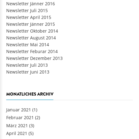
Newsletter Juli 2016
Newsletter Jänner 2016
Newsletter Juli 2015
Newsletter April 2015
Newsletter Jänner 2015
Newsletter Oktober 2014
Newsletter August 2014
Newsletter Mai 2014
Newsletter Feburar 2014
Newsletter Dezember 2013
Newsletter Juli 2013
Newsletter Juni 2013
MONATLICHES ARCHIV
Januar 2021
(1)
Februar 2021
(2)
März 2021
(3)
April 2021
(5)