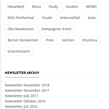
Hasankeyf
Mura
Study
Studien
WFMD
RISE Filmfestival
Studie
Artenvielfalt
Solar
Öko-Masterplan
Kampagnen-Event
Berner Konvention
Preis
Serbien
Shushica
Griechenland
NEWSLETTER ARCHIV
Newsletter November 2018
Newsletter Dezember 2017
Newsletter July 2017
Newsletter Oktober 2016