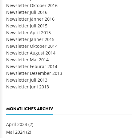
Newsletter Oktober 2016
Newsletter Juli 2016
Newsletter Jänner 2016
Newsletter Juli 2015
Newsletter April 2015
Newsletter Jänner 2015
Newsletter Oktober 2014
Newsletter August 2014
Newsletter Mai 2014
Newsletter Feburar 2014
Newsletter Dezember 2013
Newsletter Juli 2013
Newsletter Juni 2013
MONATLICHES ARCHIV
April 2024
(2)
Mai 2024
(2)