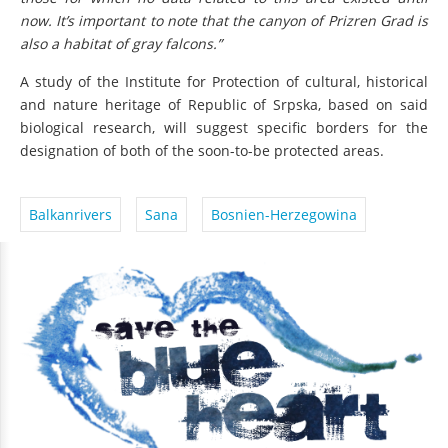
now. It’s important to note that the canyon of Prizren Grad is
also a habitat of gray falcons.”
A study of the Institute for Protection of cultural, historical
and nature heritage of Republic of Srpska, based on said
biological research,
will
suggest specific borders for the
designation of both of the soon-to-be protected areas.
Balkanrivers
Sana
Bosnien-Herzegowina