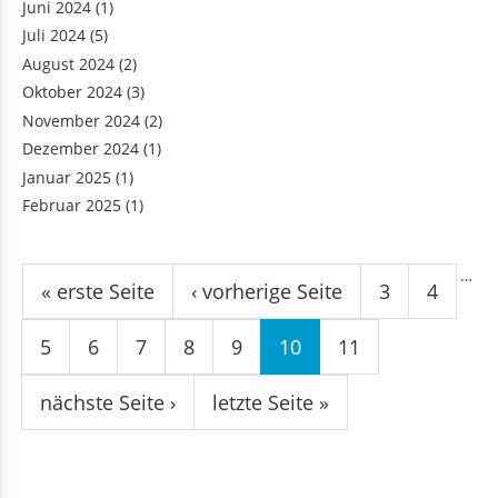
Juni 2024
(1)
Juli 2024
(5)
August 2024
(2)
Oktober 2024
(3)
November 2024
(2)
Dezember 2024
(1)
Januar 2025
(1)
Februar 2025
(1)
Seiten
…
« erste Seite
‹ vorherige Seite
3
4
5
6
7
8
9
10
11
nächste Seite ›
letzte Seite »