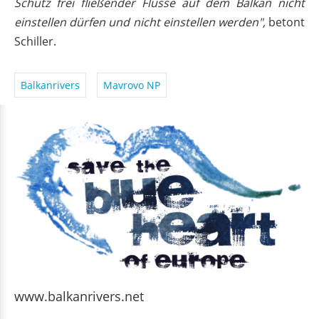
Schutz frei fließender Flüsse auf dem Balkan nicht
einstellen dürfen und nicht einstellen werden",
betont
Schiller.
Balkanrivers
Mavrovo NP
www.balkanrivers.net