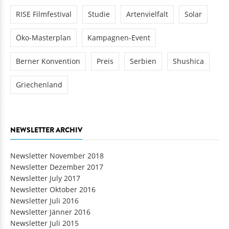
RISE Filmfestival
Studie
Artenvielfalt
Solar
Öko-Masterplan
Kampagnen-Event
Berner Konvention
Preis
Serbien
Shushica
Griechenland
NEWSLETTER ARCHIV
Newsletter November 2018
Newsletter Dezember 2017
Newsletter July 2017
Newsletter Oktober 2016
Newsletter Juli 2016
Newsletter Jänner 2016
Newsletter Juli 2015