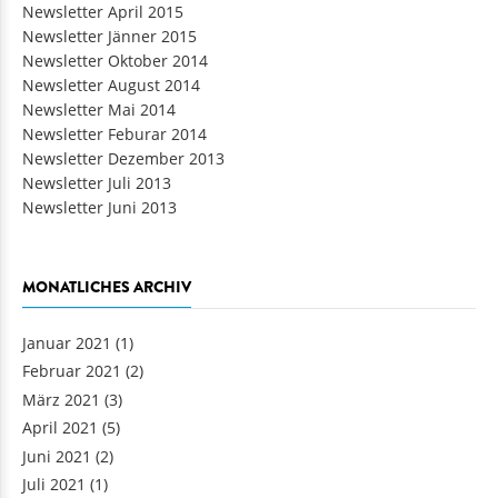
Newsletter April 2015
Newsletter Jänner 2015
Newsletter Oktober 2014
Newsletter August 2014
Newsletter Mai 2014
Newsletter Feburar 2014
Newsletter Dezember 2013
Newsletter Juli 2013
Newsletter Juni 2013
MONATLICHES ARCHIV
Januar 2021
(1)
Februar 2021
(2)
März 2021
(3)
April 2021
(5)
Juni 2021
(2)
Juli 2021
(1)