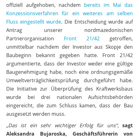
offiziell aufgehoben, nachdem
bereits im Mai das
Konzessionsverfahren für ein weiteres am selben
Fluss eingestellt wurde
. Die Entscheidung wurde auf
Antrag unserer nordmazedonischen
Partnerorganisation
Front 21/42
getroffen,
unmittelbar nachdem der Investor aus Skopje den
Baubeginn bekannt gegeben hatte. Front 21/42
argumentierte, dass der Investor weder eine gültige
Baugenehmigung habe, noch eine ordnungsgemäße
Umweltverträglichkeitsprüfung durchgeführt habe.
Die Initiative zur Überprüfung des Kraftwerksbaus
wurde bei drei nationalen Aufsichtsbehörden
eingereicht, die zum Schluss kamen, dass der Bau
ausgesetzt werden muss.
„
Das ist ein sehr wichtiger Erfolg für uns“,
sagt
Aleksandra Bujaroska, Geschäftsführerin von