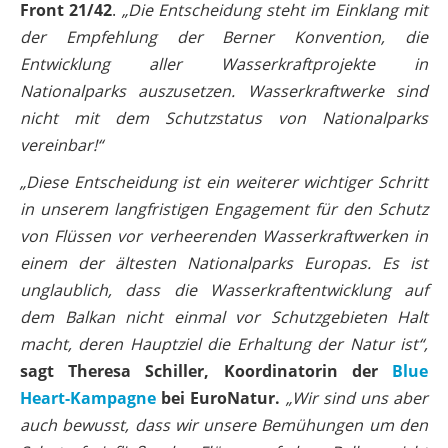
Front 21/42
.
„Die Entscheidung steht im Einklang mit
der Empfehlung der Berner Konvention, die
Entwicklung aller Wasserkraftprojekte in
Nationalparks auszusetzen. Wasserkraftwerke sind
nicht mit dem Schutzstatus von Nationalparks
vereinbar!“
„Diese Entscheidung ist ein weiterer wichtiger Schritt
in unserem langfristigen Engagement für den Schutz
von Flüssen vor verheerenden Wasserkraftwerken in
einem der ältesten Nationalparks Europas. Es ist
unglaublich, dass die Wasserkraftentwicklung auf
dem Balkan nicht einmal vor Schutzgebieten Halt
macht, deren Hauptziel die Erhaltung der Natur ist“,
sagt Theresa Schiller, Koordinatorin der
Blue
Heart-Kampagne
bei EuroNatur.
„Wir sind uns aber
auch bewusst, dass wir unsere Bemühungen um den