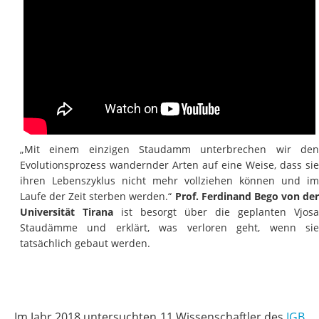
„Mit einem einzigen Staudamm unterbrechen wir den
Evolutionsprozess wandernder Arten auf eine Weise, dass sie
ihren Lebenszyklus nicht mehr vollziehen können und im
Laufe der Zeit sterben werden.“
Prof. Ferdinand Bego von de
Universität Tirana
ist besorgt über die geplanten Vjosa
Staudämme und erklärt, was verloren geht, wenn sie
tatsächlich gebaut werden.
Im Jahr 2018 untersuchten 11 Wissenschaftler des
IGB