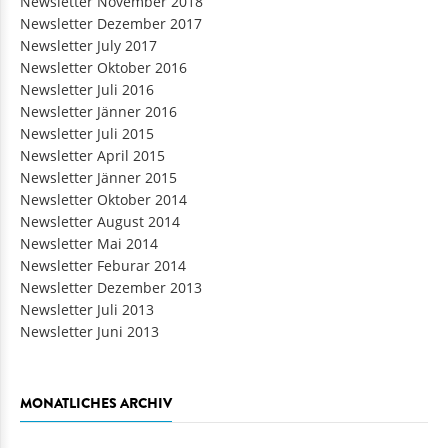
Newsletter November 2018
Newsletter Dezember 2017
Newsletter July 2017
Newsletter Oktober 2016
Newsletter Juli 2016
Newsletter Jänner 2016
Newsletter Juli 2015
Newsletter April 2015
Newsletter Jänner 2015
Newsletter Oktober 2014
Newsletter August 2014
Newsletter Mai 2014
Newsletter Feburar 2014
Newsletter Dezember 2013
Newsletter Juli 2013
Newsletter Juni 2013
MONATLICHES ARCHIV