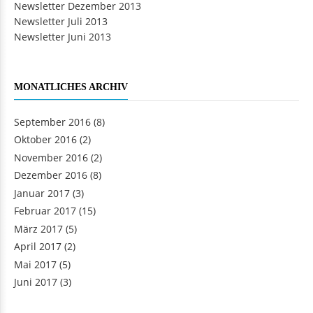
Newsletter Dezember 2013
Newsletter Juli 2013
Newsletter Juni 2013
MONATLICHES ARCHIV
September 2016
(8)
Oktober 2016
(2)
November 2016
(2)
Dezember 2016
(8)
Januar 2017
(3)
Februar 2017
(15)
März 2017
(5)
April 2017
(2)
Mai 2017
(5)
Juni 2017
(3)