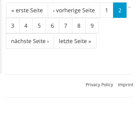
Seiten
…
« erste Seite
‹ vorherige Seite
1
2
3
4
5
6
7
8
9
nächste Seite ›
letzte Seite »
Privacy Policy
Imprint