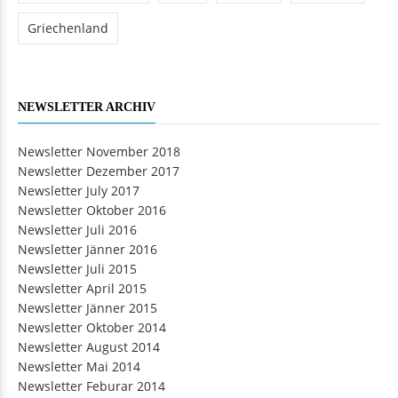
Griechenland
NEWSLETTER ARCHIV
Newsletter November 2018
Newsletter Dezember 2017
Newsletter July 2017
Newsletter Oktober 2016
Newsletter Juli 2016
Newsletter Jänner 2016
Newsletter Juli 2015
Newsletter April 2015
Newsletter Jänner 2015
Newsletter Oktober 2014
Newsletter August 2014
Newsletter Mai 2014
Newsletter Feburar 2014