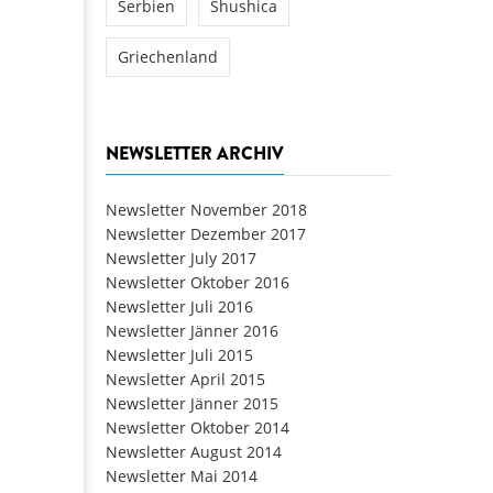
Serbien
Shushica
Griechenland
NEWSLETTER ARCHIV
Newsletter November 2018
Newsletter Dezember 2017
Newsletter July 2017
Newsletter Oktober 2016
Newsletter Juli 2016
Newsletter Jänner 2016
Newsletter Juli 2015
Newsletter April 2015
Newsletter Jänner 2015
Newsletter Oktober 2014
Newsletter August 2014
Newsletter Mai 2014