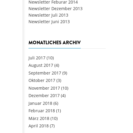
Newsletter Feburar 2014
Newsletter Dezember 2013
Newsletter Juli 2013
Newsletter Juni 2013
MONATLICHES ARCHIV
Juli 2017
(10)
August 2017
(4)
September 2017
(9)
Oktober 2017
(3)
November 2017
(10)
Dezember 2017
(4)
Januar 2018
(6)
Februar 2018
(1)
März 2018
(10)
April 2018
(7)