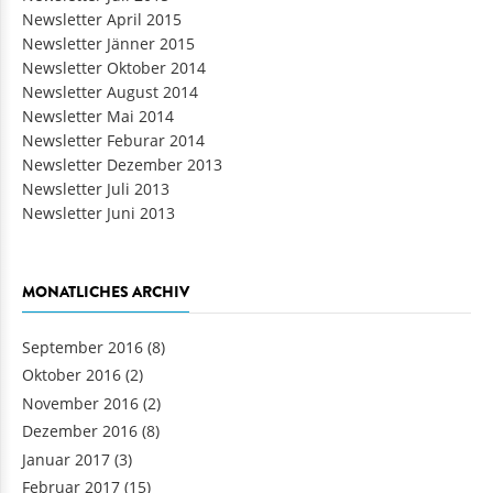
Newsletter Juli 2015
Newsletter April 2015
Newsletter Jänner 2015
Newsletter Oktober 2014
Newsletter August 2014
Newsletter Mai 2014
Newsletter Feburar 2014
Newsletter Dezember 2013
Newsletter Juli 2013
Newsletter Juni 2013
MONATLICHES ARCHIV
September 2016
(8)
Oktober 2016
(2)
November 2016
(2)
Dezember 2016
(8)
Januar 2017
(3)