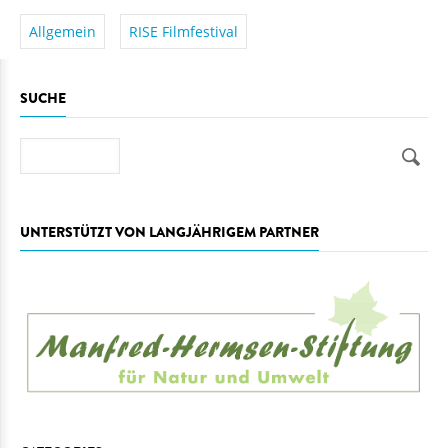
Allgemein
RISE Filmfestival
SUCHE
Suche
UNTERSTÜTZT VON LANGJÄHRIGEM PARTNER