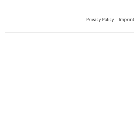
Privacy Policy
Imprint