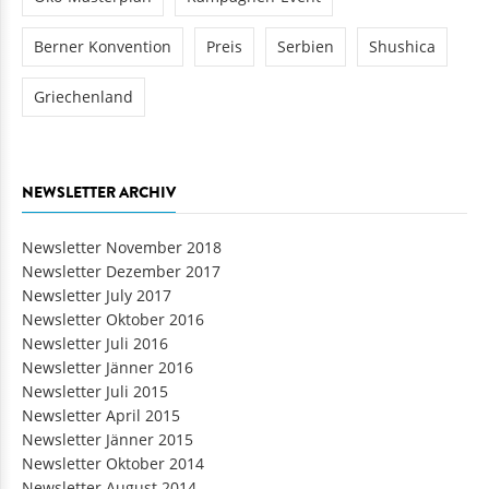
Berner Konvention
Preis
Serbien
Shushica
Griechenland
NEWSLETTER ARCHIV
Newsletter November 2018
Newsletter Dezember 2017
Newsletter July 2017
Newsletter Oktober 2016
Newsletter Juli 2016
Newsletter Jänner 2016
Newsletter Juli 2015
Newsletter April 2015
Newsletter Jänner 2015
Newsletter Oktober 2014
Newsletter August 2014