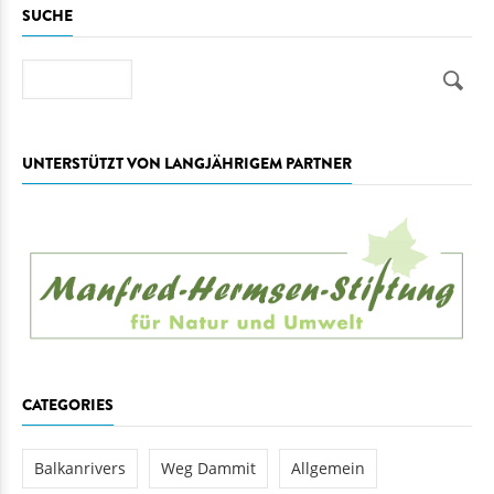
SUCHE
Suche
UNTERSTÜTZT VON LANGJÄHRIGEM PARTNER
CATEGORIES
Balkanrivers
Weg Dammit
Allgemein