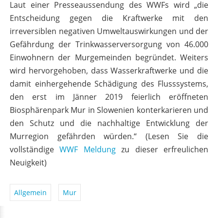
Laut einer Presseaussendung des WWFs wird „die
Entscheidung gegen die Kraftwerke mit den
irreversiblen negativen Umweltauswirkungen und der
Gefährdung der Trinkwasserversorgung von 46.000
Einwohnern der Murgemeinden begründet. Weiters
wird hervorgehoben, dass Wasserkraftwerke und die
damit einhergehende Schädigung des Flusssystems,
den erst im Jänner 2019 feierlich eröffneten
Biosphärenpark Mur in Slowenien konterkarieren und
den Schutz und die nachhaltige Entwicklung der
Murregion gefährden würden.“ (Lesen Sie die
vollständige
WWF Meldung
zu dieser erfreulichen
Neuigkeit)
Allgemein
Mur