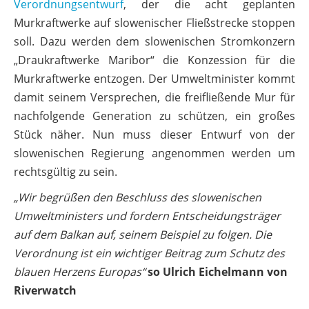
Verordnungsentwurf
, der die acht geplanten
Murkraftwerke auf slowenischer Fließstrecke stoppen
soll. Dazu werden dem slowenischen Stromkonzern
„Draukraftwerke Maribor“ die Konzession für die
Murkraftwerke entzogen. Der Umweltminister kommt
damit seinem Versprechen, die freifließende Mur für
nachfolgende Generation zu schützen, ein großes
Stück näher. Nun muss dieser Entwurf von der
slowenischen Regierung angenommen werden um
rechtsgültig zu sein.
„Wir begrüßen den Beschluss des slowenischen
Umweltministers und fordern Entscheidungsträger
auf dem Balkan auf, seinem Beispiel zu folgen. Die
Verordnung ist ein wichtiger Beitrag zum Schutz des
blauen Herzens Europas“
so Ulrich Eichelmann von
Riverwatch