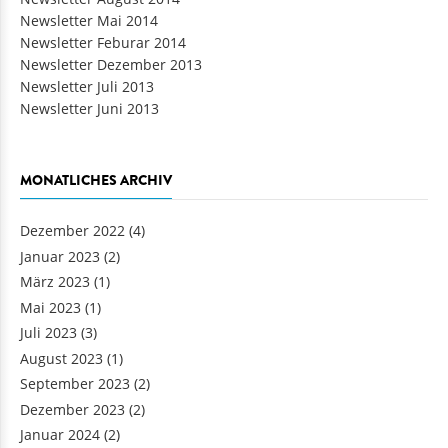
Newsletter Mai 2014
Newsletter Feburar 2014
Newsletter Dezember 2013
Newsletter Juli 2013
Newsletter Juni 2013
MONATLICHES ARCHIV
Dezember 2022
(4)
Januar 2023
(2)
März 2023
(1)
Mai 2023
(1)
Juli 2023
(3)
August 2023
(1)
September 2023
(2)
Dezember 2023
(2)
Januar 2024
(2)