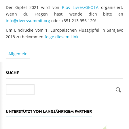
Der Gipfel 2021 wird von
Rios Livres/GEOTA
organisiert.
Wenn du Fragen hast, wende dich bitte an
info@riverssummit.org
oder +351 213 956 120!
Um Eindrücke vom 1. Europäischen Flussgipfel in Sarajevo
2018 zu bekommen
folge diesem Link
.
Allgemein
SUCHE
Suche
UNTERSTÜTZT VON LANGJÄHRIGEM PARTNER