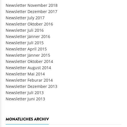
Newsletter November 2018
Newsletter Dezember 2017
Newsletter July 2017
Newsletter Oktober 2016
Newsletter Juli 2016
Newsletter Jänner 2016
Newsletter Juli 2015
Newsletter April 2015
Newsletter Jänner 2015
Newsletter Oktober 2014
Newsletter August 2014
Newsletter Mai 2014
Newsletter Feburar 2014
Newsletter Dezember 2013
Newsletter Juli 2013
Newsletter Juni 2013
MONATLICHES ARCHIV