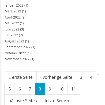
Januar 2022
(1)
März 2022
(1)
April 2022
(2)
Mai 2022
(1)
Juni 2022
(3)
Juli 2022
(2)
August 2022
(1)
September 2022
(1)
Oktober 2022
(4)
November 2022
(1)
Seiten
…
« erste Seite
‹ vorherige Seite
3
4
5
6
7
8
9
10
11
nächste Seite ›
letzte Seite »