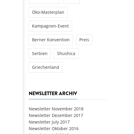
Öko-Masterplan
Kampagnen-Event
Berner Konvention
Preis
Serbien
Shushica
Griechenland
NEWSLETTER ARCHIV
Newsletter November 2018
Newsletter Dezember 2017
Newsletter July 2017
Newsletter Oktober 2016