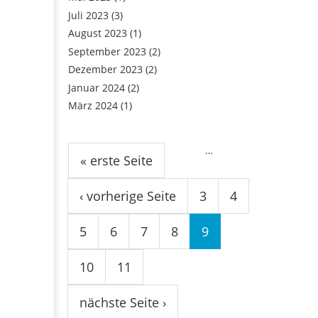
Juli 2023
(3)
August 2023
(1)
September 2023
(2)
Dezember 2023
(2)
Januar 2024
(2)
März 2024
(1)
Seiten
…
« erste Seite
‹ vorherige Seite
3
4
5
6
7
8
9
10
11
nächste Seite ›