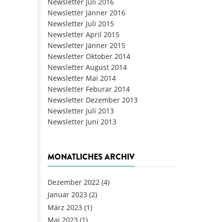
Newsletter Juli 2016
Newsletter Jänner 2016
Newsletter Juli 2015
Newsletter April 2015
Newsletter Jänner 2015
Newsletter Oktober 2014
Newsletter August 2014
Newsletter Mai 2014
Newsletter Feburar 2014
Newsletter Dezember 2013
Newsletter Juli 2013
Newsletter Juni 2013
MONATLICHES ARCHIV
Dezember 2022
(4)
Januar 2023
(2)
März 2023
(1)
Mai 2023
(1)