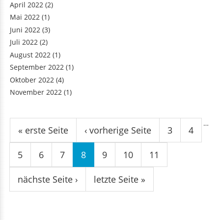
April 2022
(2)
Mai 2022
(1)
Juni 2022
(3)
Juli 2022
(2)
August 2022
(1)
September 2022
(1)
Oktober 2022
(4)
November 2022
(1)
Seiten
…
« erste Seite
‹ vorherige Seite
3
4
5
6
7
8
9
10
11
nächste Seite ›
letzte Seite »