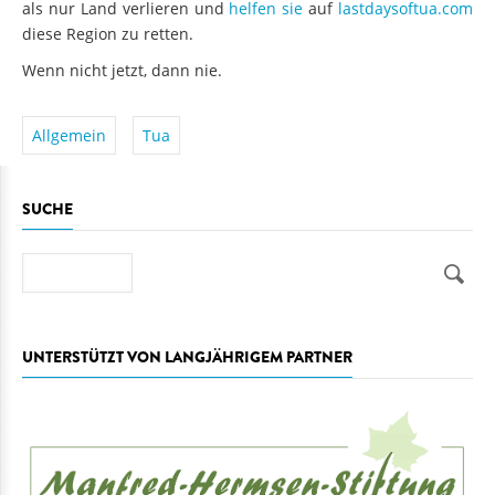
als nur Land verlieren und
helfen sie
auf
lastdaysoftua.com
diese Region zu retten.
Wenn nicht jetzt, dann nie.
Allgemein
Tua
SUCHE
Suche
UNTERSTÜTZT VON LANGJÄHRIGEM PARTNER