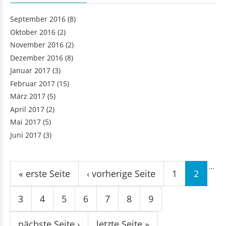
September 2016
(8)
Oktober 2016
(2)
November 2016
(2)
Dezember 2016
(8)
Januar 2017
(3)
Februar 2017
(15)
März 2017
(5)
April 2017
(2)
Mai 2017
(5)
Juni 2017
(3)
Seiten
…
« erste Seite
‹ vorherige Seite
1
2
3
4
5
6
7
8
9
nächste Seite ›
letzte Seite »