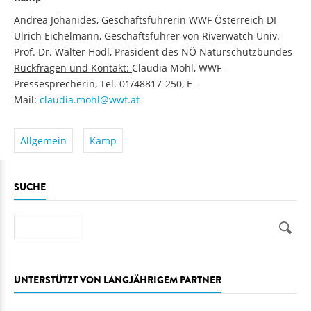
Andrea Johanides, Geschäftsführerin WWF Österreich DI
Ulrich Eichelmann, Geschäftsführer von Riverwatch Univ.-
Prof. Dr. Walter Hödl, Präsident des NÖ Naturschutzbundes
Rückfragen und Kontakt:
Claudia Mohl, WWF-
Pressesprecherin, Tel. 01/48817-250, E-
Mail:
claudia.mohl@wwf.at
Allgemein
Kamp
SUCHE
Suche
UNTERSTÜTZT VON LANGJÄHRIGEM PARTNER