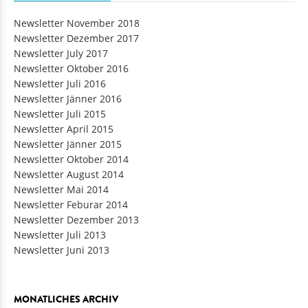
Newsletter November 2018
Newsletter Dezember 2017
Newsletter July 2017
Newsletter Oktober 2016
Newsletter Juli 2016
Newsletter Jänner 2016
Newsletter Juli 2015
Newsletter April 2015
Newsletter Jänner 2015
Newsletter Oktober 2014
Newsletter August 2014
Newsletter Mai 2014
Newsletter Feburar 2014
Newsletter Dezember 2013
Newsletter Juli 2013
Newsletter Juni 2013
MONATLICHES ARCHIV