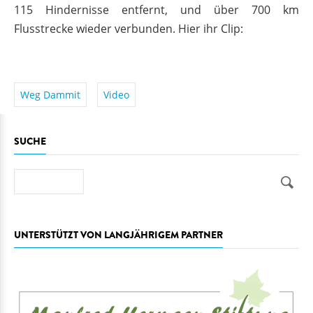
115 Hindernisse entfernt, und über 700 km
Flusstrecke wieder verbunden. Hier ihr Clip:
Weg Dammit
Video
SUCHE
Suche
UNTERSTÜTZT VON LANGJÄHRIGEM PARTNER