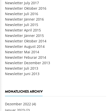
Newsletter July 2017
Newsletter Oktober 2016
Newsletter Juli 2016
Newsletter Jänner 2016
Newsletter Juli 2015
Newsletter April 2015
Newsletter Jänner 2015
Newsletter Oktober 2014
Newsletter August 2014
Newsletter Mai 2014
Newsletter Feburar 2014
Newsletter Dezember 2013
Newsletter Juli 2013
Newsletter Juni 2013
MONATLICHES ARCHIV
Dezember 2022
(4)
Januar 2023
(2)