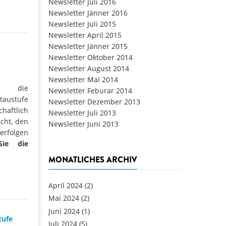
Newsletter Juli 2016
Newsletter Jänner 2016
Newsletter Juli 2015
Newsletter April 2015
Newsletter Jänner 2015
Newsletter Oktober 2014
Newsletter August 2014
Newsletter Mai 2014
s die
Newsletter Feburar 2014
austufe
Newsletter Dezember 2013
haftlich
Newsletter Juli 2013
icht, den
Newsletter Juni 2013
erfolgen
ie die
MONATLICHES ARCHIV
April 2024
(2)
Mai 2024
(2)
Juni 2024
(1)
tufe
Juli 2024
(5)