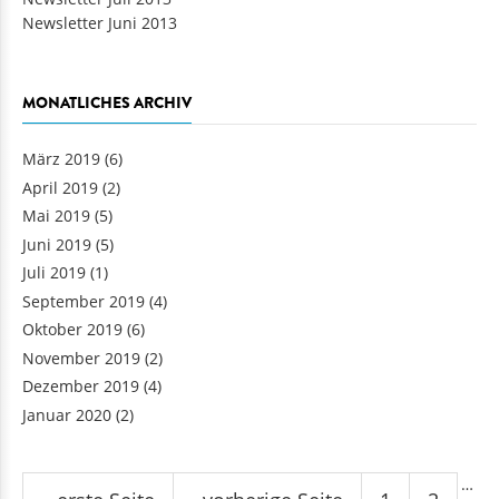
Newsletter Juni 2013
MONATLICHES ARCHIV
März 2019
(6)
April 2019
(2)
Mai 2019
(5)
Juni 2019
(5)
Juli 2019
(1)
September 2019
(4)
Oktober 2019
(6)
November 2019
(2)
Dezember 2019
(4)
Januar 2020
(2)
Seiten
…