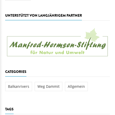
UNTERSTÜTZT VON LANGJÄHRIGEM PARTNER
CATEGORIES
Balkanrivers
Weg Dammit
Allgemein
TAGS