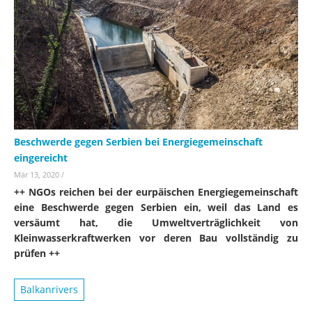
Beschwerde gegen Serbien bei Energiegemeinschaft
eingereicht
Mär 13, 2020
/
++ NGOs reichen bei der eurpäischen Energiegemeinschaft
eine Beschwerde gegen Serbien ein, weil das Land es
versäumt hat, die Umweltverträglichkeit von
Kleinwasserkraftwerken vor deren Bau vollständig zu
prüfen ++
Balkanrivers