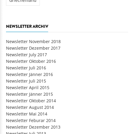
Griechenland
NEWSLETTER ARCHIV
Newsletter November 2018
Newsletter Dezember 2017
Newsletter July 2017
Newsletter Oktober 2016
Newsletter Juli 2016
Newsletter Jänner 2016
Newsletter Juli 2015
Newsletter April 2015
Newsletter Jänner 2015
Newsletter Oktober 2014
Newsletter August 2014
Newsletter Mai 2014
Newsletter Feburar 2014
Newsletter Dezember 2013
Newsletter Juli 2013