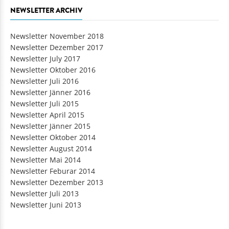
NEWSLETTER ARCHIV
Newsletter November 2018
Newsletter Dezember 2017
Newsletter July 2017
Newsletter Oktober 2016
Newsletter Juli 2016
Newsletter Jänner 2016
Newsletter Juli 2015
Newsletter April 2015
Newsletter Jänner 2015
Newsletter Oktober 2014
Newsletter August 2014
Newsletter Mai 2014
Newsletter Feburar 2014
Newsletter Dezember 2013
Newsletter Juli 2013
Newsletter Juni 2013