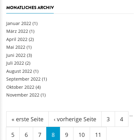
MONATLICHES ARCHIV
Januar 2022
(1)
März 2022
(1)
April 2022
(2)
Mai 2022
(1)
Juni 2022
(3)
Juli 2022
(2)
August 2022
(1)
September 2022
(1)
Oktober 2022
(4)
November 2022
(1)
Seiten
…
« erste Seite
‹ vorherige Seite
3
4
5
6
7
8
9
10
11