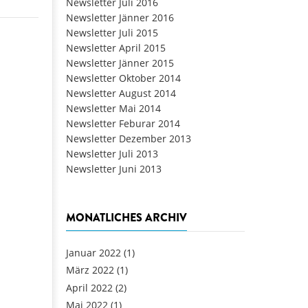
Newsletter Juli 2016
Newsletter Jänner 2016
Newsletter Juli 2015
Newsletter April 2015
Newsletter Jänner 2015
Newsletter Oktober 2014
Newsletter August 2014
Newsletter Mai 2014
Newsletter Feburar 2014
Newsletter Dezember 2013
Newsletter Juli 2013
Newsletter Juni 2013
MONATLICHES ARCHIV
Januar 2022
(1)
März 2022
(1)
April 2022
(2)
Mai 2022
(1)