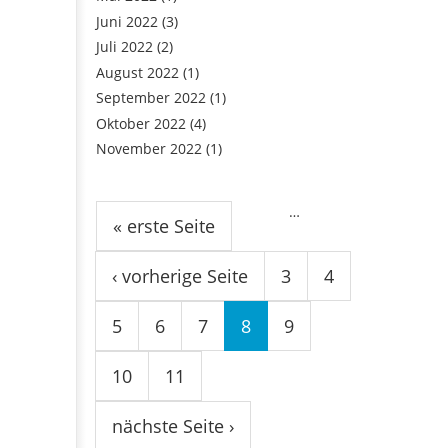
Juni 2022
(3)
Juli 2022
(2)
August 2022
(1)
September 2022
(1)
Oktober 2022
(4)
November 2022
(1)
Seiten
…
« erste Seite
‹ vorherige Seite
3
4
5
6
7
8
9
10
11
nächste Seite ›