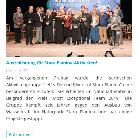
Auszeichnung für Stara Planina-Aktivisten!
Dez 17, 2019
/
Am vergangenen Freitag wurde die serbischen
Aktivistengruppe "Let´s Defend Rivers of Stara Planina” eine
besondere Ehre zuteil: sie erhielten im Nationaltheater in
Belgrad den Preis "Most Exceptional Team 2019". Die
Gruppe kämpft seit Jahren gegen den Ausbau von
Wasserkraft im Naturpark Stara Planina und hat einige
Projekte gestoppt.
Balkanrivers