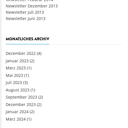
Newsletter Dezember 2013
Newsletter Juli 2013
Newsletter Juni 2013
MONATLICHES ARCHIV
Dezember 2022
(4)
Januar 2023
(2)
März 2023
(1)
Mai 2023
(1)
Juli 2023
(3)
August 2023
(1)
September 2023
(2)
Dezember 2023
(2)
Januar 2024
(2)
März 2024
(1)