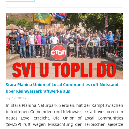
Stara Planina Union of Local Communities ruft Notstand
über Kleinwasserkraftwerke aus
Sep 12, 2019
/
In Stara Planina Naturpark, Serbien, hat der Kampf zwischen
betroffenen Gemeinden und Kleinwasserkraftinvestoren ein
neues Level erreicht. Die Union of Local Communities
(SMZSP) ruft wegen Missachtung der serbischen Gesetze