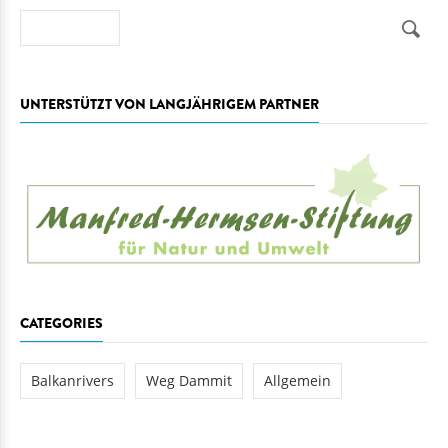
Suche
UNTERSTÜTZT VON LANGJÄHRIGEM PARTNER
CATEGORIES
Balkanrivers
Weg Dammit
Allgemein