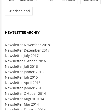
Griechenland
NEWSLETTER ARCHIV
Newsletter November 2018
Newsletter Dezember 2017
Newsletter July 2017
Newsletter Oktober 2016
Newsletter Juli 2016
Newsletter Jänner 2016
Newsletter Juli 2015
Newsletter April 2015
Newsletter Jänner 2015
Newsletter Oktober 2014
Newsletter August 2014
Newsletter Mai 2014
Newsletter Feburar 2014