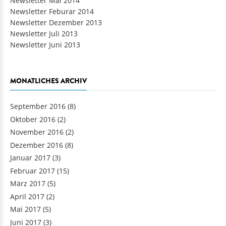
Newsletter Mai 2014
Newsletter Feburar 2014
Newsletter Dezember 2013
Newsletter Juli 2013
Newsletter Juni 2013
MONATLICHES ARCHIV
September 2016
(8)
Oktober 2016
(2)
November 2016
(2)
Dezember 2016
(8)
Januar 2017
(3)
Februar 2017
(15)
März 2017
(5)
April 2017
(2)
Mai 2017
(5)
Juni 2017
(3)