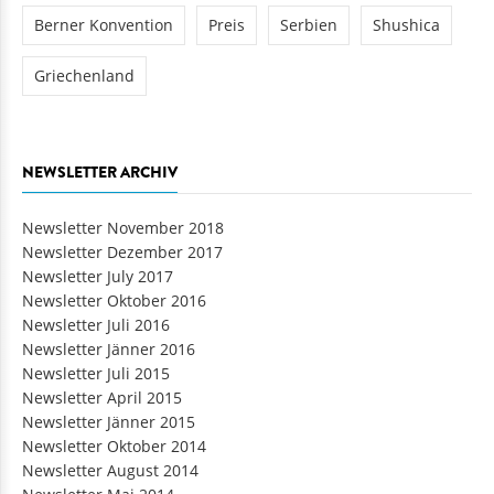
Berner Konvention
Preis
Serbien
Shushica
Griechenland
NEWSLETTER ARCHIV
Newsletter November 2018
Newsletter Dezember 2017
Newsletter July 2017
Newsletter Oktober 2016
Newsletter Juli 2016
Newsletter Jänner 2016
Newsletter Juli 2015
Newsletter April 2015
Newsletter Jänner 2015
Newsletter Oktober 2014
Newsletter August 2014