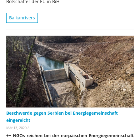
Botschafter der EU in BiH.
Balkanrivers
Beschwerde gegen Serbien bei Energiegemeinschaft
eingereicht
Mär 13, 2020
/
++ NGOs reichen bei der eurpäischen Energiegemeinschaft