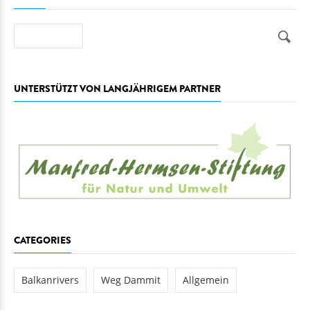
Suche
UNTERSTÜTZT VON LANGJÄHRIGEM PARTNER
CATEGORIES
Balkanrivers
Weg Dammit
Allgemein