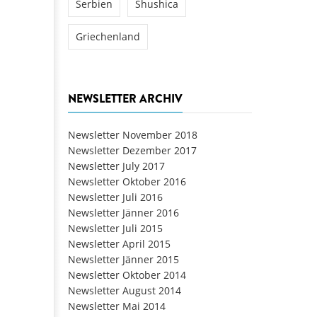
Serbien
Shushica
Griechenland
NEWSLETTER ARCHIV
Newsletter November 2018
Newsletter Dezember 2017
Newsletter July 2017
Newsletter Oktober 2016
Newsletter Juli 2016
Newsletter Jänner 2016
Newsletter Juli 2015
Newsletter April 2015
Newsletter Jänner 2015
Newsletter Oktober 2014
Newsletter August 2014
Newsletter Mai 2014