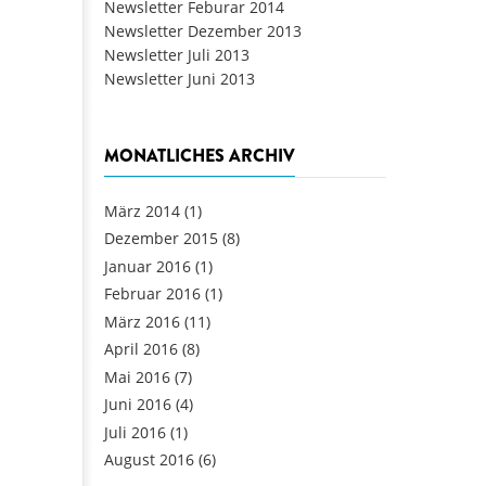
Newsletter Feburar 2014
Newsletter Dezember 2013
Newsletter Juli 2013
Newsletter Juni 2013
MONATLICHES ARCHIV
März 2014
(1)
Dezember 2015
(8)
Januar 2016
(1)
Februar 2016
(1)
März 2016
(11)
April 2016
(8)
Mai 2016
(7)
Juni 2016
(4)
Juli 2016
(1)
August 2016
(6)