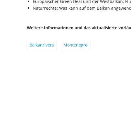
Europäischer Green Deal und der Westbalkan: Flus
Naturrechte: Was kann auf dem Balkan angewen
Weitere Informationen und das aktualisierte vorlä
Balkanrivers
Montenegro