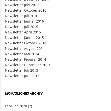
Newsletter Dezember 2017
Newsletter July 2017
Newsletter Oktober 2016
Newsletter Juli 2016
Newsletter Jänner 2016
Newsletter Juli 2015
Newsletter April 2015
Newsletter Jänner 2015
Newsletter Oktober 2014
Newsletter August 2014
Newsletter Mai 2014
Newsletter Feburar 2014
Newsletter Dezember 2013
Newsletter Juli 2013
Newsletter Juni 2013
MONATLICHES ARCHIV
Februar 2020
(2)