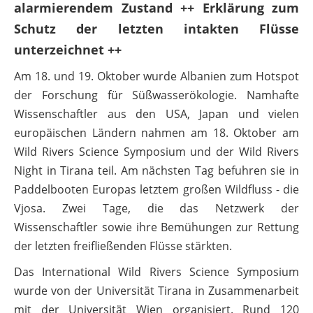
alarmierendem Zustand ++ Erklärung zum
Schutz der letzten intakten Flüsse
unterzeichnet ++
Am 18. und 19. Oktober wurde Albanien zum Hotspot
der Forschung für Süßwasserökologie. Namhafte
Wissenschaftler aus den USA, Japan und vielen
europäischen Ländern nahmen am 18. Oktober am
Wild Rivers Science Symposium und der Wild Rivers
Night in Tirana teil. Am nächsten Tag befuhren sie in
Paddelbooten Europas letztem großen Wildfluss - die
Vjosa. Zwei Tage, die das Netzwerk der
Wissenschaftler sowie ihre Bemühungen zur Rettung
der letzten freifließenden Flüsse stärkten.
Das International Wild Rivers Science Symposium
wurde von der Universität Tirana in Zusammenarbeit