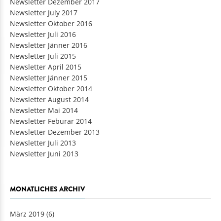
Newsletter Dezember 2017
Newsletter July 2017
Newsletter Oktober 2016
Newsletter Juli 2016
Newsletter Jänner 2016
Newsletter Juli 2015
Newsletter April 2015
Newsletter Jänner 2015
Newsletter Oktober 2014
Newsletter August 2014
Newsletter Mai 2014
Newsletter Feburar 2014
Newsletter Dezember 2013
Newsletter Juli 2013
Newsletter Juni 2013
MONATLICHES ARCHIV
März 2019
(6)