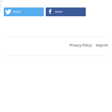
tweet
teilen
Privacy Policy
Imprint