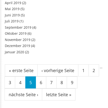
April 2019
(2)
Mai 2019
(5)
Juni 2019
(5)
Juli 2019
(1)
September 2019
(4)
Oktober 2019
(6)
November 2019
(2)
Dezember 2019
(4)
Januar 2020
(2)
Seiten
…
« erste Seite
‹ vorherige Seite
1
2
3
4
5
6
7
8
9
nächste Seite ›
letzte Seite »