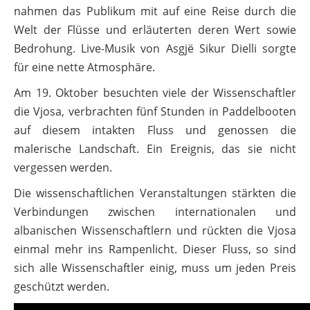
nahmen das Publikum mit auf eine Reise durch die
Welt der Flüsse und erläuterten deren Wert sowie
Bedrohung. Live-Musik von Asgjë Sikur Dielli sorgte
für eine nette Atmosphäre.
Am 19. Oktober besuchten viele der Wissenschaftler
die Vjosa, verbrachten fünf Stunden in Paddelbooten
auf diesem intakten Fluss und genossen die
malerische Landschaft. Ein Ereignis, das sie nicht
vergessen werden.
Die wissenschaftlichen Veranstaltungen stärkten die
Verbindungen zwischen internationalen und
albanischen Wissenschaftlern und rückten die Vjosa
einmal mehr ins Rampenlicht. Dieser Fluss, so sind
sich alle Wissenschaftler einig, muss um jeden Preis
geschützt werden.