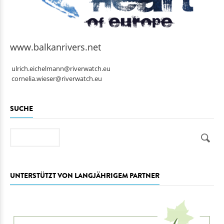
www.balkanrivers.net
ulrich.eichelmann@riverwatch.eu
cornelia.wieser@riverwatch.eu
SUCHE
Suche
UNTERSTÜTZT VON LANGJÄHRIGEM PARTNER