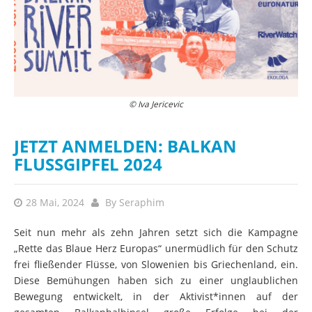
© Iva Jericevic
JETZT ANMELDEN: BALKAN
FLUSSGIPFEL 2024
28 Mai, 2024
By
Seraphim
Seit nun mehr als zehn Jahren setzt sich die Kampagne
„Rette das Blaue Herz Europas“ unermüdlich für den Schutz
frei fließender Flüsse, von Slowenien bis Griechenland, ein.
Diese Bemühungen haben sich zu einer unglaublichen
Bewegung entwickelt, in der Aktivist*innen auf der