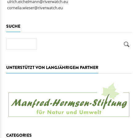
ulrich.eichelmann@riverwatch.eu
cornelia.wieser@riverwatch.eu
SUCHE
Suche
UNTERSTÜTZT VON LANGJÄHRIGEM PARTNER
CATEGORIES