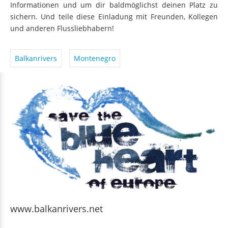
Informationen und um dir baldmöglichst deinen Platz zu
sichern. Und teile diese Einladung mit Freunden, Kollegen
und anderen Flussliebhabern!
Balkanrivers
Montenegro
www.balkanrivers.net