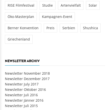
RISE Filmfestival
Studie
Artenvielfalt
Solar
Öko-Masterplan
Kampagnen-Event
Berner Konvention
Preis
Serbien
Shushica
Griechenland
NEWSLETTER ARCHIV
Newsletter November 2018
Newsletter Dezember 2017
Newsletter July 2017
Newsletter Oktober 2016
Newsletter Juli 2016
Newsletter Jänner 2016
Newsletter Juli 2015