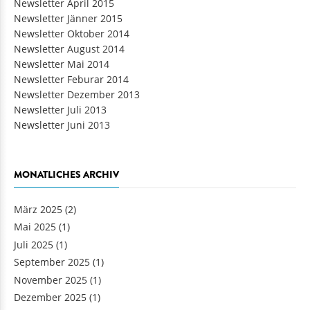
Newsletter April 2015
Newsletter Jänner 2015
Newsletter Oktober 2014
Newsletter August 2014
Newsletter Mai 2014
Newsletter Feburar 2014
Newsletter Dezember 2013
Newsletter Juli 2013
Newsletter Juni 2013
MONATLICHES ARCHIV
März 2025
(2)
Mai 2025
(1)
Juli 2025
(1)
September 2025
(1)
November 2025
(1)
Dezember 2025
(1)