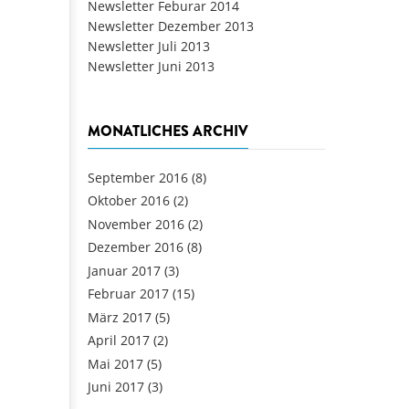
Newsletter Feburar 2014
Newsletter Dezember 2013
Newsletter Juli 2013
Newsletter Juni 2013
MONATLICHES ARCHIV
September 2016
(8)
Oktober 2016
(2)
November 2016
(2)
Dezember 2016
(8)
Januar 2017
(3)
Februar 2017
(15)
März 2017
(5)
April 2017
(2)
Mai 2017
(5)
Juni 2017
(3)