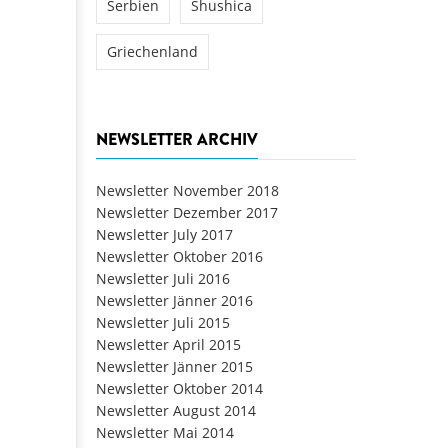
Serbien
Shushica
Griechenland
NEWSLETTER ARCHIV
Newsletter November 2018
Newsletter Dezember 2017
Newsletter July 2017
Newsletter Oktober 2016
Newsletter Juli 2016
Newsletter Jänner 2016
Newsletter Juli 2015
Newsletter April 2015
Newsletter Jänner 2015
Newsletter Oktober 2014
Newsletter August 2014
Newsletter Mai 2014