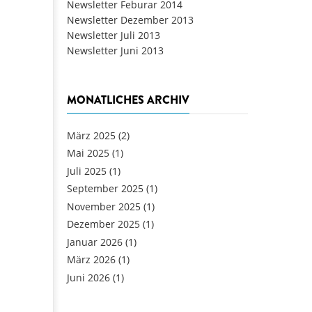
Newsletter Feburar 2014
Newsletter Dezember 2013
Newsletter Juli 2013
Newsletter Juni 2013
MONATLICHES ARCHIV
März 2025
(2)
Mai 2025
(1)
Juli 2025
(1)
September 2025
(1)
November 2025
(1)
Dezember 2025
(1)
Januar 2026
(1)
März 2026
(1)
Juni 2026
(1)
Seiten