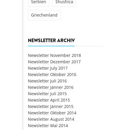
Serbien
Shushica
Griechenland
NEWSLETTER ARCHIV
Newsletter November 2018
Newsletter Dezember 2017
Newsletter July 2017
Newsletter Oktober 2016
Newsletter Juli 2016
Newsletter Jänner 2016
Newsletter Juli 2015
Newsletter April 2015
Newsletter Jänner 2015
Newsletter Oktober 2014
Newsletter August 2014
Newsletter Mai 2014