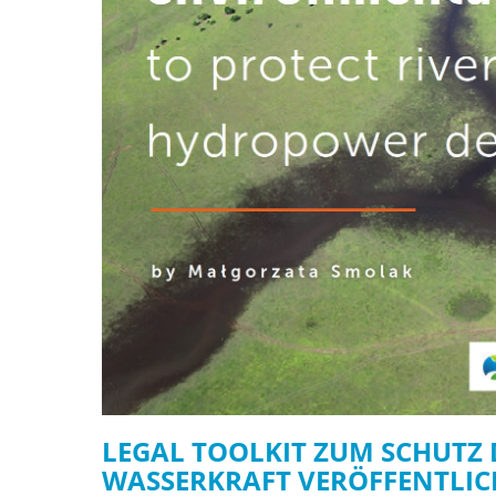
LEGAL TOOLKIT ZUM SCHUTZ
WASSERKRAFT VERÖFFENTLIC