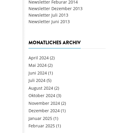
Newsletter Feburar 2014
Newsletter Dezember 2013
Newsletter Juli 2013
Newsletter Juni 2013
MONATLICHES ARCHIV
April 2024
(2)
Mai 2024
(2)
Juni 2024
(1)
Juli 2024
(5)
August 2024
(2)
Oktober 2024
(3)
November 2024
(2)
Dezember 2024
(1)
Januar 2025
(1)
Februar 2025
(1)