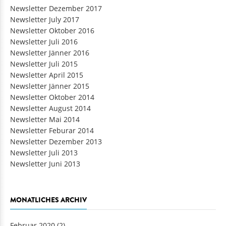
Newsletter Dezember 2017
Newsletter July 2017
Newsletter Oktober 2016
Newsletter Juli 2016
Newsletter Jänner 2016
Newsletter Juli 2015
Newsletter April 2015
Newsletter Jänner 2015
Newsletter Oktober 2014
Newsletter August 2014
Newsletter Mai 2014
Newsletter Feburar 2014
Newsletter Dezember 2013
Newsletter Juli 2013
Newsletter Juni 2013
MONATLICHES ARCHIV
Februar 2020
(2)