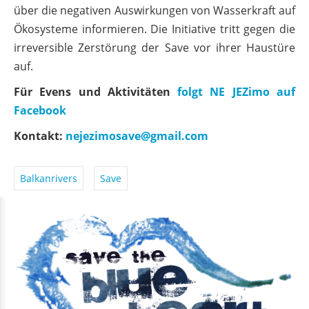
über die negativen Auswirkungen von Wasserkraft auf
Ökosysteme informieren. Die Initiative tritt gegen die
irreversible Zerstörung der Save vor ihrer Haustüre
auf.
Für Evens und Aktivitäten
folgt NE JEZimo auf
Facebook
Kontakt:
nejezimosave@gmail.com
Balkanrivers
Save