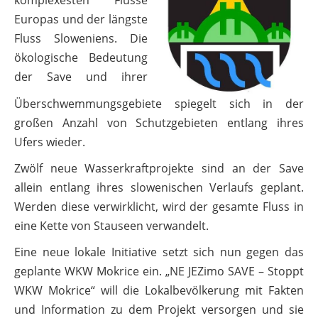
Europas und der längste
Fluss Sloweniens. Die
ökologische Bedeutung
der Save und ihrer
Überschwemmungsgebiete spiegelt sich in der
großen Anzahl von Schutzgebieten entlang ihres
Ufers wieder.
Zwölf neue Wasserkraftprojekte sind an der Save
allein entlang ihres slowenischen Verlaufs geplant.
Werden diese verwirklicht, wird der gesamte Fluss in
eine Kette von Stauseen verwandelt.
Eine neue lokale Initiative setzt sich nun gegen das
geplante WKW Mokrice ein. „NE JEZimo SAVE – Stoppt
WKW Mokrice“ will die Lokalbevölkerung mit Fakten
und Information zu dem Projekt versorgen und sie