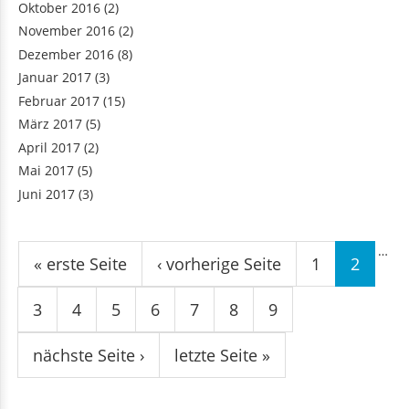
Oktober 2016
(2)
November 2016
(2)
Dezember 2016
(8)
Januar 2017
(3)
Februar 2017
(15)
März 2017
(5)
April 2017
(2)
Mai 2017
(5)
Juni 2017
(3)
Seiten
…
« erste Seite
‹ vorherige Seite
1
2
3
4
5
6
7
8
9
nächste Seite ›
letzte Seite »