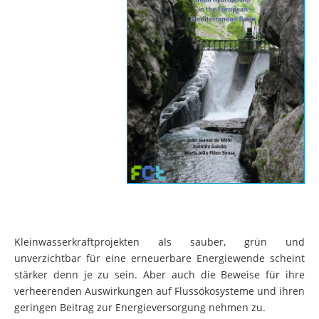
Kleinwasserkraftprojekten als sauber, grün und
unverzichtbar für eine erneuerbare Energiewende scheint
stärker denn je zu sein. Aber auch die Beweise für ihre
verheerenden Auswirkungen auf Flussökosysteme und ihren
geringen Beitrag zur Energieversorgung nehmen zu.