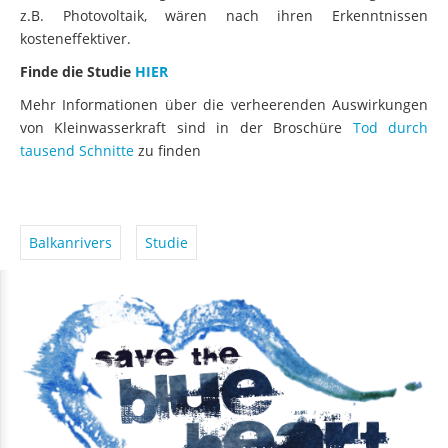
z.B. Photovoltaik, wären nach ihren Erkenntnissen
kosteneffektiver.
Finde die Studie
HIER
Mehr Informationen über die verheerenden Auswirkungen
von Kleinwasserkraft sind in der Broschüre
Tod durch
tausend Schnitte
zu finden
Balkanrivers
Studie