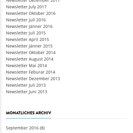
Newsletter Dezember 2017
Newsletter July 2017
Newsletter Oktober 2016
Newsletter Juli 2016
Newsletter Jänner 2016
Newsletter Juli 2015
Newsletter April 2015
Newsletter Jänner 2015
Newsletter Oktober 2014
Newsletter August 2014
Newsletter Mai 2014
Newsletter Feburar 2014
Newsletter Dezember 2013
Newsletter Juli 2013
Newsletter Juni 2013
MONATLICHES ARCHIV
September 2016
(8)