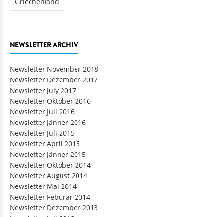
NEWSLETTER ARCHIV
Newsletter November 2018
Newsletter Dezember 2017
Newsletter July 2017
Newsletter Oktober 2016
Newsletter Juli 2016
Newsletter Jänner 2016
Newsletter Juli 2015
Newsletter April 2015
Newsletter Jänner 2015
Newsletter Oktober 2014
Newsletter August 2014
Newsletter Mai 2014
Newsletter Feburar 2014
Newsletter Dezember 2013
Newsletter Juli 2013
Newsletter Juni 2013