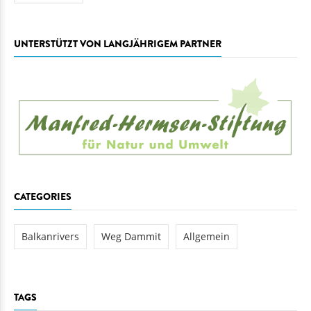
UNTERSTÜTZT VON LANGJÄHRIGEM PARTNER
CATEGORIES
Balkanrivers
Weg Dammit
Allgemein
TAGS