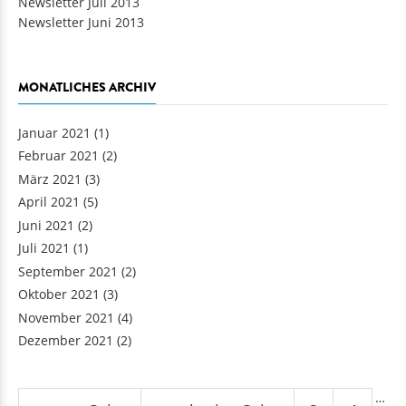
MONATLICHES ARCHIV
Januar 2021
(1)
Februar 2021
(2)
März 2021
(3)
April 2021
(5)
Juni 2021
(2)
Juli 2021
(1)
September 2021
(2)
Oktober 2021
(3)
November 2021
(4)
Dezember 2021
(2)
Seiten
…
« erste Seite
‹ vorherige Seite
3
4