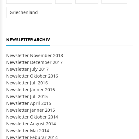
Griechenland
NEWSLETTER ARCHIV
Newsletter November 2018
Newsletter Dezember 2017
Newsletter July 2017
Newsletter Oktober 2016
Newsletter Juli 2016
Newsletter Jänner 2016
Newsletter Juli 2015
Newsletter April 2015
Newsletter Jänner 2015
Newsletter Oktober 2014
Newsletter August 2014
Newsletter Mai 2014
Newsletter Feburar 2014