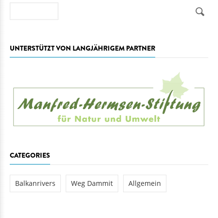
Suche
UNTERSTÜTZT VON LANGJÄHRIGEM PARTNER
CATEGORIES
Balkanrivers
Weg Dammit
Allgemein