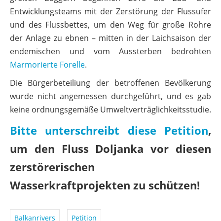
Entwicklungsteams mit der Zerstörung der Flussufer
und des Flussbettes, um den Weg für große Rohre
der Anlage zu ebnen – mitten in der Laichsaison der
endemischen und vom Aussterben bedrohten
Marmorierte Forelle
.
Die Bürgerbeteiliung der betroffenen Bevölkerung
wurde nicht angemessen durchgeführt, und es gab
keine ordnungsgemäße Umweltverträglichkeitsstudie.
Bitte unterschreibt diese Petition
,
um den Fluss Doljanka vor diesen
zerstörerischen
Wasserkraftprojekten zu schützen!
Balkanrivers
Petition