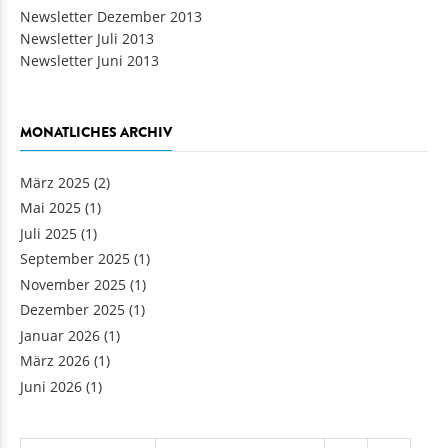
Newsletter Dezember 2013
Newsletter Juli 2013
Newsletter Juni 2013
MONATLICHES ARCHIV
März 2025
(2)
Mai 2025
(1)
Juli 2025
(1)
September 2025
(1)
November 2025
(1)
Dezember 2025
(1)
Januar 2026
(1)
März 2026
(1)
Juni 2026
(1)
Seiten