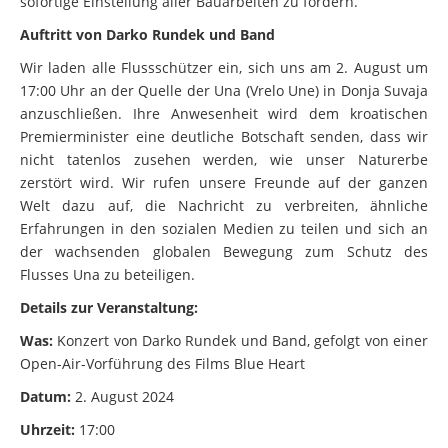
Auftritt von Darko Rundek und Band
Wir laden alle Flussschützer ein, sich uns am 2. August um
17:00 Uhr an der Quelle der Una (Vrelo Une) in Donja Suvaja
anzuschließen. Ihre Anwesenheit wird dem kroatischen
Premierminister eine deutliche Botschaft senden, dass wir
nicht tatenlos zusehen werden, wie unser Naturerbe
zerstört wird. Wir rufen unsere Freunde auf der ganzen
Welt dazu auf, die Nachricht zu verbreiten, ähnliche
Erfahrungen in den sozialen Medien zu teilen und sich an
der wachsenden globalen Bewegung zum Schutz des
Flusses Una zu beteiligen.
Details zur Veranstaltung:
Was:
Konzert von Darko Rundek und Band, gefolgt von einer
Open-Air-Vorführung des Films Blue Heart
Datum:
2. August 2024
Uhrzeit:
17:00