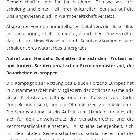
Erholung und einen Teil ihrer kulturellen Identität auf die
Una angewiesen sind, in Alarmbereitschaft versetzt.
Abgesehen von den unmittelbaren Gefahren, die dieser Bau
mit sich bringt, stellt er einen gefährlichen Präzedenzfall
dar, da er Umweltgesetze und Schutzmaßnahmen zum
Erhalt unseres Naturerbes untergräbt.
Aufruf zum Handeln: Schließen Sie sich dem Protest an
und fordern Sie den kroatischen Premierminister auf, die
Bauarbeiten zu stoppen
Die Kampagne zur Rettung des Blauen Herzens Europas hat
in Zusammenarbeit mit Mitgliedern der örtlichen Gemeinde
diese Protestveranstaltung und das Konzert von Darko
Rundek organisiert, um die Öffentlichkeit zu mobilisieren.
Die Veranstaltung ist ein Aufruf zum Handeln für alle, die
sich für den Umweltschutz, die Menschenrechte und die
Rechtsstaatlichkeit einsetzen. Es ist eine Gelegenheit, sich
mit den lokalen Gemeinschaften zu solidarisieren und die
sofortige Einstellung aller Bauarbeiten zu fordern.