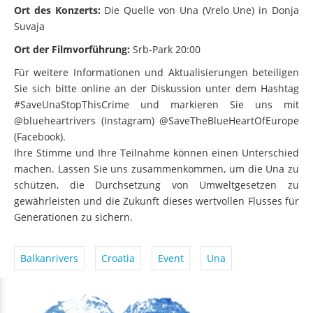
Ort des Konzerts:
Die Quelle von Una (Vrelo Une) in Donja
Suvaja
Ort der Filmvorführung:
Srb-Park 20:00
Für weitere Informationen und Aktualisierungen beteiligen
Sie sich bitte online an der Diskussion unter dem Hashtag
#SaveUnaStopThisCrime und markieren Sie uns mit
@blueheartrivers (Instagram) @SaveTheBlueHeartOfEurope
(Facebook).
Ihre Stimme und Ihre Teilnahme können einen Unterschied
machen. Lassen Sie uns zusammenkommen, um die Una zu
schützen, die Durchsetzung von Umweltgesetzen zu
gewährleisten und die Zukunft dieses wertvollen Flusses für
Generationen zu sichern.
Balkanrivers
Croatia
Event
Una