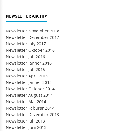
NEWSLETTER ARCHIV
Newsletter November 2018
Newsletter Dezember 2017
Newsletter July 2017
Newsletter Oktober 2016
Newsletter Juli 2016
Newsletter Jänner 2016
Newsletter Juli 2015
Newsletter April 2015
Newsletter Jänner 2015
Newsletter Oktober 2014
Newsletter August 2014
Newsletter Mai 2014
Newsletter Feburar 2014
Newsletter Dezember 2013
Newsletter Juli 2013
Newsletter Juni 2013