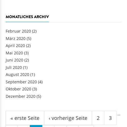
MONATLICHES ARCHIV
Februar 2020
(2)
März 2020
(5)
April 2020
(2)
Mai 2020
(3)
Juni 2020
(2)
Juli 2020
(1)
August 2020
(1)
September 2020
(4)
Oktober 2020
(3)
Dezember 2020
(5)
Seiten
…
« erste Seite
‹ vorherige Seite
2
3