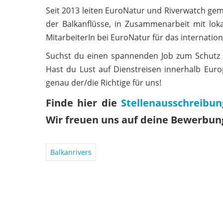
Seit 2013 leiten EuroNatur und Riverwatch ge
der Balkanflüsse, in Zusammenarbeit mit lok
MitarbeiterIn bei EuroNatur für das internatio
Suchst du einen spannenden Job zum Schutz 
Hast du Lust auf Dienstreisen innerhalb Europ
genau der/die Richtige für uns!
Finde hier die
Stellenausschreibun
Wir freuen uns auf deine Bewerbun
Balkanrivers