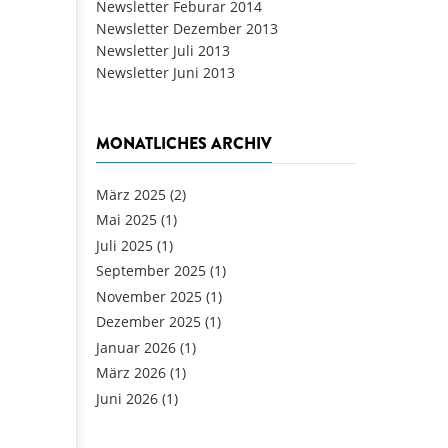
Newsletter Feburar 2014
Newsletter Dezember 2013
Newsletter Juli 2013
Newsletter Juni 2013
MONATLICHES ARCHIV
März 2025
(2)
Mai 2025
(1)
Juli 2025
(1)
September 2025
(1)
November 2025
(1)
Dezember 2025
(1)
Januar 2026
(1)
März 2026
(1)
Juni 2026
(1)
Seiten