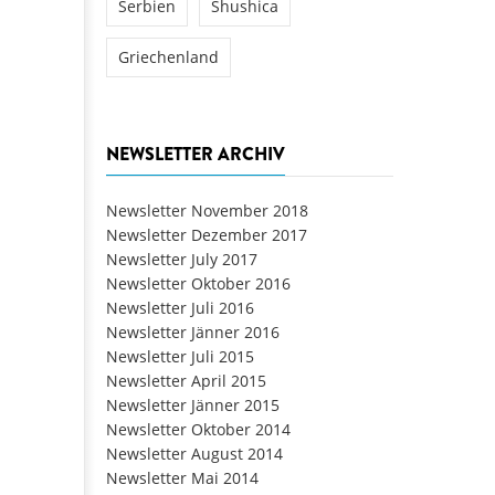
Serbien
Shushica
Griechenland
NEWSLETTER ARCHIV
Newsletter November 2018
Newsletter Dezember 2017
Newsletter July 2017
Newsletter Oktober 2016
Newsletter Juli 2016
Newsletter Jänner 2016
Newsletter Juli 2015
Newsletter April 2015
Newsletter Jänner 2015
Newsletter Oktober 2014
Newsletter August 2014
Newsletter Mai 2014