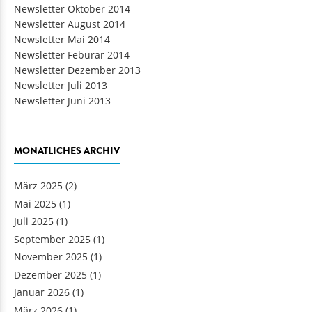
Newsletter Oktober 2014
Newsletter August 2014
Newsletter Mai 2014
Newsletter Feburar 2014
Newsletter Dezember 2013
Newsletter Juli 2013
Newsletter Juni 2013
MONATLICHES ARCHIV
März 2025
(2)
Mai 2025
(1)
Juli 2025
(1)
September 2025
(1)
November 2025
(1)
Dezember 2025
(1)
Januar 2026
(1)
März 2026
(1)