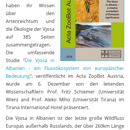
haben ihr Wissen
über den
Artenreichtum und
die Ökologie der Vjosa
auf 385 Seiten
zusammengetragen.
Die umfassende
Studie "
Die Vjosa in
Albanien - ein Flussökosystem von europäischer
Bedeutung
", veröffentlicht im Acta ZooBot Austria,
wurde am 6. Dezember von den leitenden
Wissenschaftlern Prof. Fritz Schiemer (Universität
Wien) and Prof. Aleko Miho (Universität Tirana) im
Tirana International Hotel präsentiert.
Die Vjosa in Albanien ist der letzte große Wildfluss
Europas außerhalb Russlands, der über 260km Länge