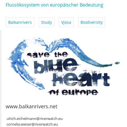
Flussökosystem von europäischer Bedeutung
Balkanrivers
Study
Vjosa
Biodiversity
www.balkanrivers.net
ulrich.eichelmann@riverwatch.eu
cornelia.wieser@riverwatch.eu