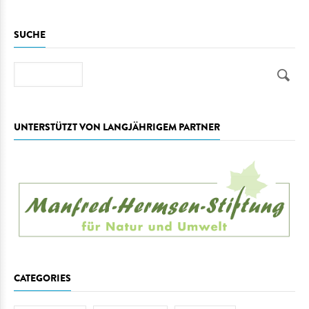
SUCHE
Suche
UNTERSTÜTZT VON LANGJÄHRIGEM PARTNER
CATEGORIES