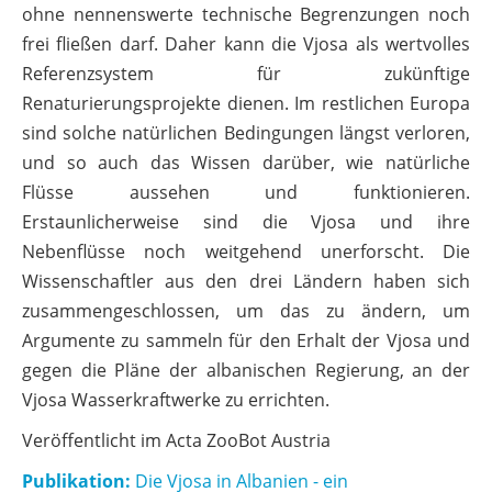
ohne nennenswerte technische Begrenzungen noch
frei fließen darf. Daher kann die Vjosa als wertvolles
Referenzsystem für zukünftige
Renaturierungsprojekte dienen. Im restlichen Europa
sind solche natürlichen Bedingungen längst verloren,
und so auch das Wissen darüber, wie natürliche
Flüsse aussehen und funktionieren.
Erstaunlicherweise sind die Vjosa und ihre
Nebenflüsse noch weitgehend unerforscht. Die
Wissenschaftler aus den drei Ländern haben sich
zusammengeschlossen, um das zu ändern, um
Argumente zu sammeln für den Erhalt der Vjosa und
gegen die Pläne der albanischen Regierung, an der
Vjosa Wasserkraftwerke zu errichten.
Veröffentlicht im Acta ZooBot Austria
Publikation:
Die Vjosa in Albanien - ein