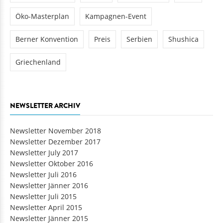
Öko-Masterplan
Kampagnen-Event
Berner Konvention
Preis
Serbien
Shushica
Griechenland
NEWSLETTER ARCHIV
Newsletter November 2018
Newsletter Dezember 2017
Newsletter July 2017
Newsletter Oktober 2016
Newsletter Juli 2016
Newsletter Jänner 2016
Newsletter Juli 2015
Newsletter April 2015
Newsletter Jänner 2015