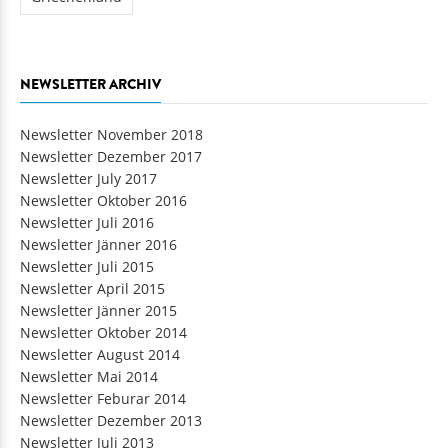
NEWSLETTER ARCHIV
Newsletter November 2018
Newsletter Dezember 2017
Newsletter July 2017
Newsletter Oktober 2016
Newsletter Juli 2016
Newsletter Jänner 2016
Newsletter Juli 2015
Newsletter April 2015
Newsletter Jänner 2015
Newsletter Oktober 2014
Newsletter August 2014
Newsletter Mai 2014
Newsletter Feburar 2014
Newsletter Dezember 2013
Newsletter Juli 2013