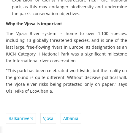
park, as this may endanger biodiversity and undermine
the park's conservation objectives.
Why the Vjosa is important
The Vjosa River system is home to over 1,100 species,
including 13 globally threatened species, and is one of the
last large, free-flowing rivers in Europe. Its designation as an
IUCN Category II National Park was a significant milestone
for international river conservation.
"This park has been celebrated worldwide, but the reality on
the ground is quite different. Without decisive political will,
the Vjosa River risks being protected only on paper," says
Olsi Nika of EcoAlbania.
Balkanrivers
Vjosa
Albania