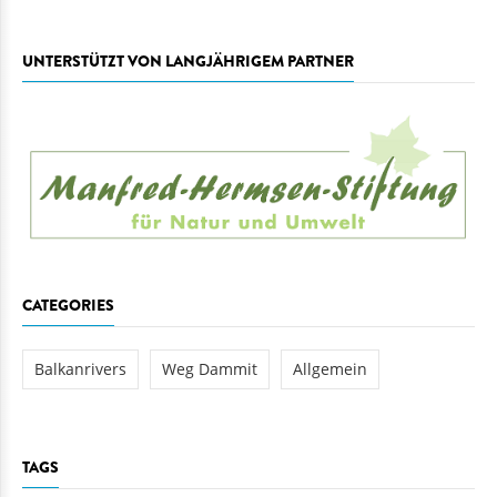
UNTERSTÜTZT VON LANGJÄHRIGEM PARTNER
CATEGORIES
Balkanrivers
Weg Dammit
Allgemein
TAGS