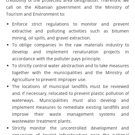
call on the Albanian government and the Ministry of
Tourism and Environment to:
Enforce strict
regulations to monitor and prevent
extractive and polluting activities such as bitumen
mining, oil spills, and gravel extraction.
To oblige companies in the raw materials industry to
develop and implement renaturation projects in
accordance with the polluter pays principle.
To strictly control water abstraction and to take measures
together with the municipalities and the Ministry of
Agriculture to prevent improper use.
The locations of municipal landfills must be reviewed
and, if necessary, relocated to prevent plastic pollution of
waterways. Municipalities must also develop and
implement measures to remediate existing landfills and
improve their waste management systems and
wastewater treatment plants.
Strictly monitor the uncontrolled
development and
expansion of tourist infrastructure near the national