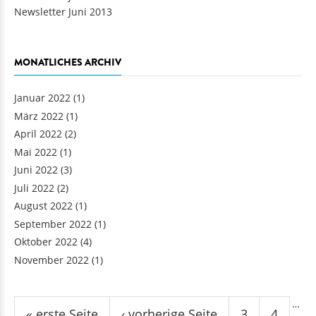
Newsletter Juni 2013
MONATLICHES ARCHIV
Januar 2022
(1)
März 2022
(1)
April 2022
(2)
Mai 2022
(1)
Juni 2022
(3)
Juli 2022
(2)
August 2022
(1)
September 2022
(1)
Oktober 2022
(4)
November 2022
(1)
Seiten
…
« erste Seite
‹ vorherige Seite
3
4