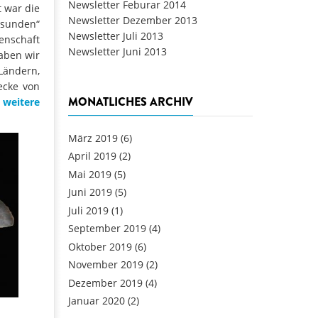
Newsletter Feburar 2014
 war die
Newsletter Dezember 2013
esunden“
Newsletter Juli 2013
enschaft
Newsletter Juni 2013
aben wir
Ländern,
ecke von
MONATLICHES ARCHIV
 weitere
März 2019
(6)
April 2019
(2)
Mai 2019
(5)
Juni 2019
(5)
Juli 2019
(1)
September 2019
(4)
Oktober 2019
(6)
November 2019
(2)
Dezember 2019
(4)
Januar 2020
(2)