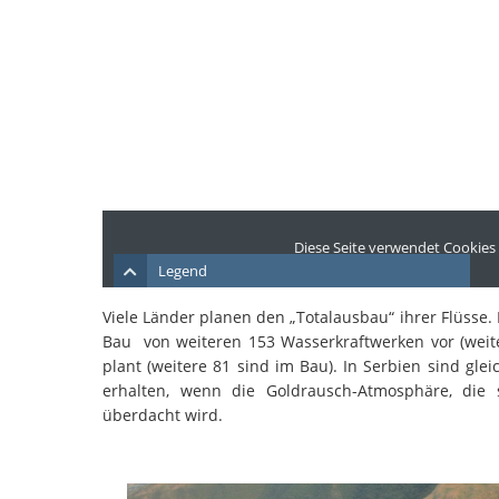
Viele Länder planen den „Totalausbau“ ihrer Flüsse
Bau von weiteren 153 Wasserkraftwerken vor (weit
plant (weitere 81 sind im Bau). In Serbien sind gl
erhalten, wenn die Goldrausch-Atmosphäre, die s
überdacht wird.