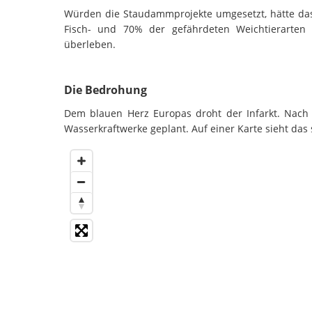
Würden die Staudammprojekte umgesetzt, hätte das f
Fisch- und 70% der gefährdeten Weichtierarte
überleben.
Die Bedrohung
Dem blauen Herz Europas droht der Infarkt. Nach
Wasserkraftwerke geplant. Auf einer Karte sieht das 