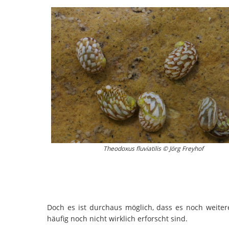
Theodoxus fluviatilis © Jörg Freyhof
Doch es ist durchaus möglich, dass es noch weitere
häufig noch nicht wirklich erforscht sind.