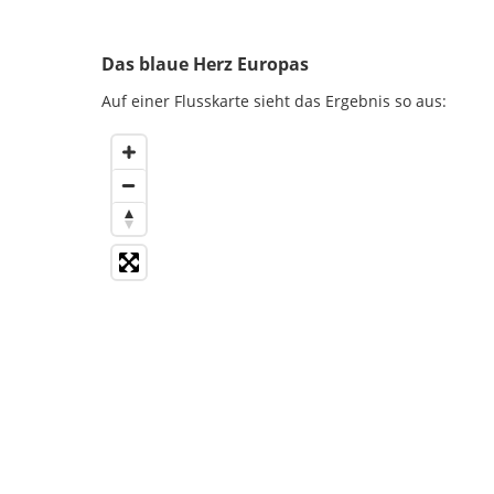
Das blaue Herz Europas
Auf einer Flusskarte sieht das Ergebnis so aus: