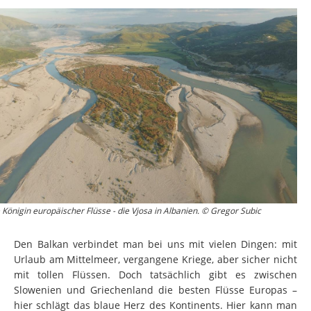
 Königin europäischer Flüsse - die Vjosa in Albanien. © Gregor Subic
Den Balkan verbindet man bei uns mit vielen Dingen: mit
Urlaub am Mittelmeer, vergangene Kriege, aber sicher nicht
mit tollen Flüssen. Doch tatsächlich gibt es zwischen
Slowenien und Griechenland die besten Flüsse Europas –
hier schlägt das blaue Herz des Kontinents. Hier kann man