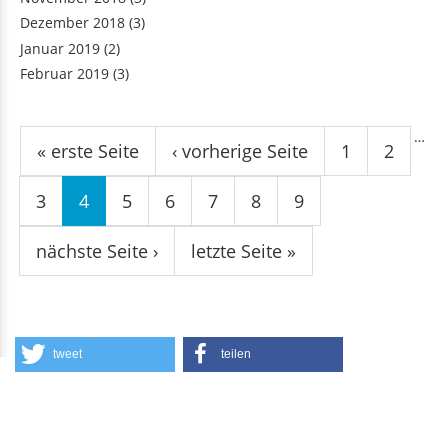
Dezember 2018
(3)
Januar 2019
(2)
Februar 2019
(3)
Seiten
…
« erste Seite
‹ vorherige Seite
1
2
3
4
5
6
7
8
9
nächste Seite ›
letzte Seite »
tweet
teilen