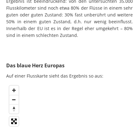
Ergebnis ist beeindruckend: von den untersuchten 35.000
Flusskilometer sind noch etwa 80% der Flüsse in einem sehr
guten oder guten Zustand: 30% fast unberührt und weitere
50% in einem guten Zustand, d.h. nur wenig beeinflusst.
Innerhalb der EU ist es in der Regel eher umgekehrt – 80%
sind in einem schlechten Zustand.
Das blaue Herz Europas
Auf einer Flusskarte sieht das Ergebnis so aus: