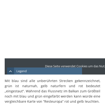
Mit blau sind alle unberührten Strecken gekennzeichnet,
grün ist naturnah, gelb naturfern und rot bedeutet
„eingestaut“. Während das Flussnetz im Balkan zum Größteil
noch mit blau und grün eingefärbt werden kann würde eine
vergleichbare Karte von “Resteuropa” rot und gelb leuchten.