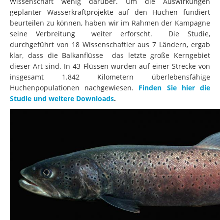
Wissenschaft wenig darüber. Um die Auswirkungen
geplanter Wasserkraftprojekte auf den Huchen fundiert
beurteilen zu können, haben wir im Rahmen der Kampagne
seine Verbreitung weiter erforscht. Die Studie,
durchgeführt von 18 Wissenschaftler aus 7 Ländern, ergab
klar, dass die Balkanflüsse das letzte große Kerngebiet
dieser Art sind. In 43 Flüssen wurden auf einer Strecke von
insgesamt 1.842 Kilometern überlebensfähige
Huchenpopulationen nachgewiesen.
Finden Sie hier die
Studie und weitere Downloads
.