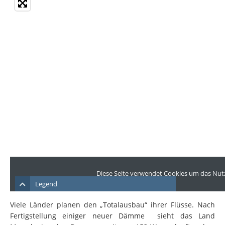
Viele Länder planen den „Totalausbau“ ihrer Flüsse. Nach
Fertigstellung einiger neuer Dämme sieht das Land