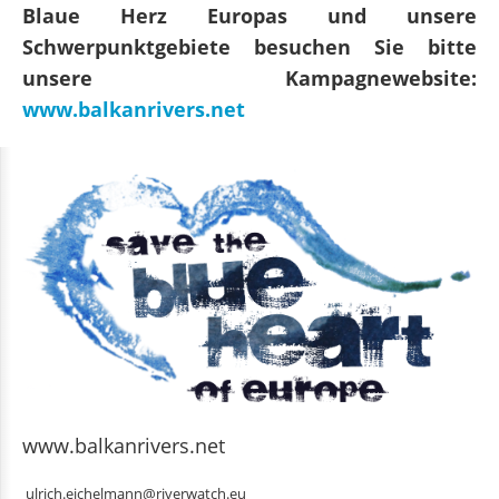
Blaue Herz Europas und unsere
Schwerpunktgebiete besuchen Sie bitte
unsere Kampagnewebsite:
www.balkanrivers.net
www.balkanrivers.net
ulrich.eichelmann@riverwatch.eu