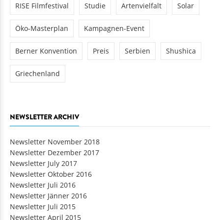
RISE Filmfestival
Studie
Artenvielfalt
Solar
Öko-Masterplan
Kampagnen-Event
Berner Konvention
Preis
Serbien
Shushica
Griechenland
NEWSLETTER ARCHIV
Newsletter November 2018
Newsletter Dezember 2017
Newsletter July 2017
Newsletter Oktober 2016
Newsletter Juli 2016
Newsletter Jänner 2016
Newsletter Juli 2015
Newsletter April 2015