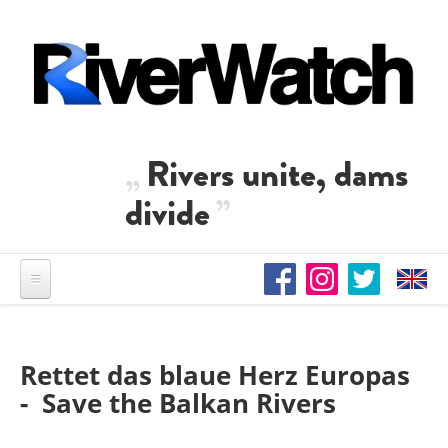
Direkt zum Inhalt
Rivers unite, dams
divide
Rettet das blaue Herz Europas
- Save the Balkan Rivers