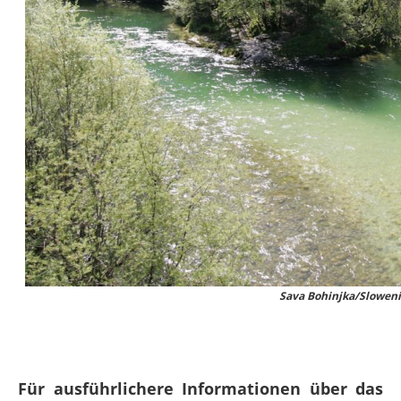
Sava Bohinjka/Sloweni
Für ausführlichere Informationen über das