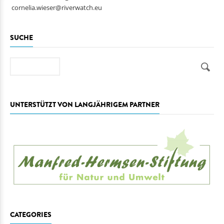
cornelia.wieser@riverwatch.eu
SUCHE
Suche
UNTERSTÜTZT VON LANGJÄHRIGEM PARTNER
CATEGORIES