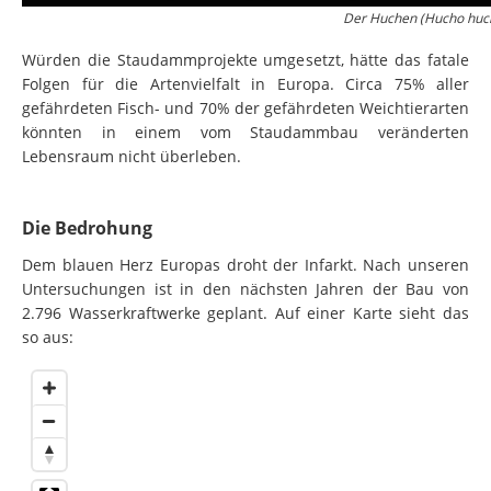
Der Huchen (Hucho huch
Würden die Staudammprojekte umgesetzt, hätte das fatale
Folgen für die Artenvielfalt in Europa. Circa 75% aller
gefährdeten Fisch- und 70% der gefährdeten Weichtierarten
könnten in einem vom Staudammbau veränderten
Lebensraum nicht überleben.
Die Bedrohung
Dem blauen Herz Europas droht der Infarkt. Nach unseren
Untersuchungen ist in den nächsten Jahren der Bau von
2.796 Wasserkraftwerke geplant. Auf einer Karte sieht das
so aus: