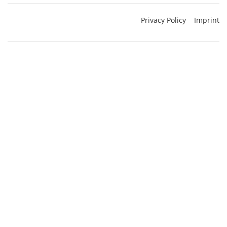
Privacy Policy
Imprint