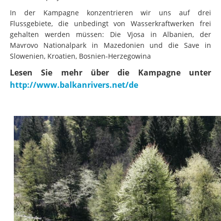
In der Kampagne konzentrieren wir uns auf drei
Flussgebiete, die unbedingt von Wasserkraftwerken frei
gehalten werden müssen: Die Vjosa in Albanien, der
Mavrovo Nationalpark in Mazedonien und die Save in
Slowenien, Kroatien, Bosnien-Herzegowina
Lesen Sie mehr über die Kampagne unter
http://www.balkanrivers.net/de