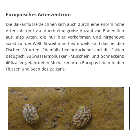
Europäisches Artenzentrum
Die Balkanflüsse zeichnen sich auch durch eine enorm hohe
Artenzahl und v.a. durch eine große Anzahl von Endemiten
aus, also Arten, die nur hier vorkommen und nirgendwo
sonst auf der Welt. Soweit man heute weiß, sind das bei den
Fischen 69 Arten. Ebenfalls beeindruckend sind die Fakten
bezüglich Süßwassermollusken (Muscheln und Schnecken):
40% aller gefährdeten Molluskenarten Europas leben in den
Flüssen und Seen des Balkans.