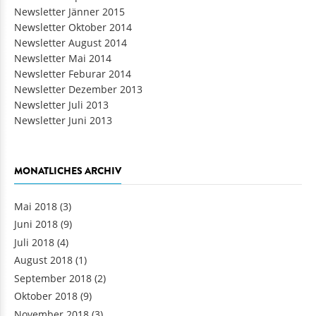
Newsletter Jänner 2015
Newsletter Oktober 2014
Newsletter August 2014
Newsletter Mai 2014
Newsletter Feburar 2014
Newsletter Dezember 2013
Newsletter Juli 2013
Newsletter Juni 2013
MONATLICHES ARCHIV
Mai 2018
(3)
Juni 2018
(9)
Juli 2018
(4)
August 2018
(1)
September 2018
(2)
Oktober 2018
(9)
November 2018
(3)