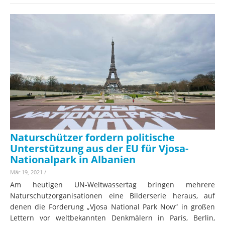
Naturschützer fordern politische
Unterstützung aus der EU für Vjosa-
Nationalpark in Albanien
Mär 19, 2021
/
Am heutigen UN-Weltwassertag bringen mehrere
Naturschutzorganisationen eine Bilderserie heraus, auf
denen die Forderung „Vjosa National Park Now“ in großen
Lettern vor weltbekannten Denkmälern in Paris, Berlin,