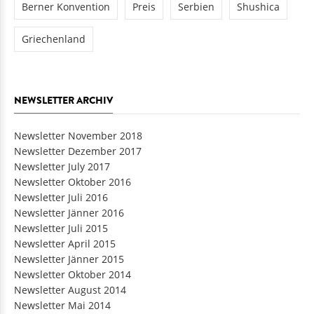
Berner Konvention
Preis
Serbien
Shushica
Griechenland
NEWSLETTER ARCHIV
Newsletter November 2018
Newsletter Dezember 2017
Newsletter July 2017
Newsletter Oktober 2016
Newsletter Juli 2016
Newsletter Jänner 2016
Newsletter Juli 2015
Newsletter April 2015
Newsletter Jänner 2015
Newsletter Oktober 2014
Newsletter August 2014
Newsletter Mai 2014