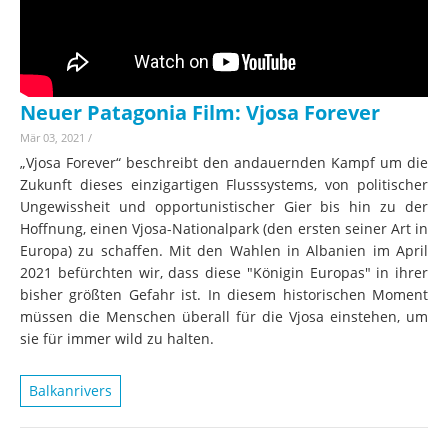
Neuer Patagonia Film: Vjosa Forever
Mär 03, 2021
/
„Vjosa Forever“ beschreibt den andauernden Kampf um die
Zukunft dieses einzigartigen Flusssystems, von politischer
Ungewissheit und opportunistischer Gier bis hin zu der
Hoffnung, einen Vjosa-Nationalpark (den ersten seiner Art in
Europa) zu schaffen. Mit den Wahlen in Albanien im April
2021 befürchten wir, dass diese "Königin Europas" in ihrer
bisher größten Gefahr ist. In diesem historischen Moment
müssen die Menschen überall für die Vjosa einstehen, um
sie für immer wild zu halten.
Balkanrivers