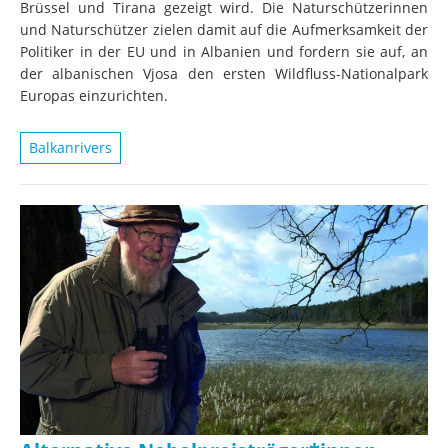
Brüssel und Tirana gezeigt wird. Die Naturschützerinnen
und Naturschützer zielen damit auf die Aufmerksamkeit der
Politiker in der EU und in Albanien und fordern sie auf, an
der albanischen Vjosa den ersten Wildfluss-Nationalpark
Europas einzurichten.
Balkanrivers