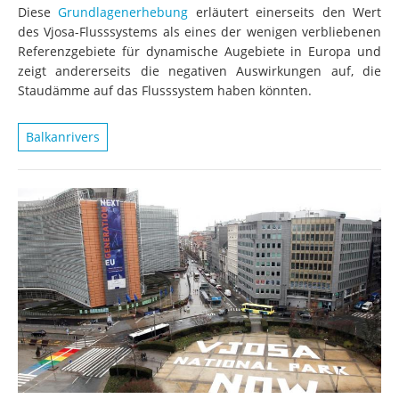
Diese
Grundlagenerhebung
erläutert einerseits den Wert
des Vjosa-Flusssystems als eines der wenigen verbliebenen
Referenzgebiete für dynamische Augebiete in Europa und
zeigt andererseits die negativen Auswirkungen auf, die
Staudämme auf das Flusssystem haben könnten.
Balkanrivers