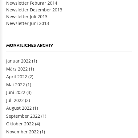
Newsletter Feburar 2014
Newsletter Dezember 2013
Newsletter Juli 2013
Newsletter Juni 2013
MONATLICHES ARCHIV
Januar 2022
(1)
März 2022
(1)
April 2022
(2)
Mai 2022
(1)
Juni 2022
(3)
Juli 2022
(2)
August 2022
(1)
September 2022
(1)
Oktober 2022
(4)
November 2022
(1)