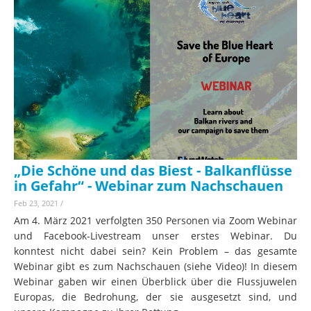
„Die Schöne und das Biest - Balkanflüsse
in Gefahr“ - Webinar zum Nachschauen
Feb 23, 2021
/
Am 4. März 2021 verfolgten 350 Personen via Zoom Webinar
und Facebook-Livestream unser erstes Webinar. Du
konntest nicht dabei sein? Kein Problem – das gesamte
Webinar gibt es zum Nachschauen (siehe Video)! In diesem
Webinar gaben wir einen Überblick über die Flussjuwelen
Europas, die Bedrohung, der sie ausgesetzt sind, und