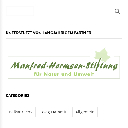
Suche
UNTERSTÜTZT VON LANGJÄHRIGEM PARTNER
CATEGORIES
Balkanrivers
Weg Dammit
Allgemein